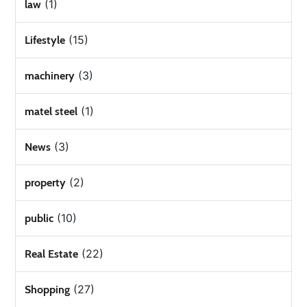
(1)
law
(15)
Lifestyle
(3)
machinery
(1)
matel steel
(3)
News
(2)
property
(10)
public
(22)
Real Estate
(27)
Shopping