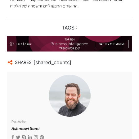
ההישגים התפעוליים והשמחה של הלקוח.
TAGS :
[shared_counts]
SHARES
Post Author
Ashmawi Sami