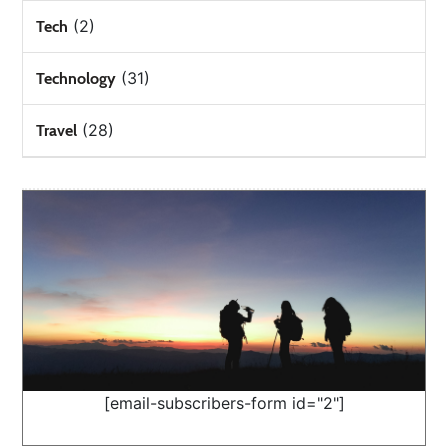
(2)
Tech
(31)
Technology
(28)
Travel
[email-subscribers-form id="2"]