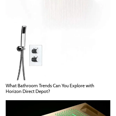
What Bathroom Trends Can You Explore with
Horizon Direct Depot?