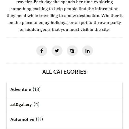
traveler. Each day she spends her time exploring
something exciting to help people find the information
they need while travelling to a new destination. Whether it
be the place to enjoy holidays, or a spot to throw a party
or hidden gems that you must visit in the city.
ALL CATEGORIES
(13)
Adventure
(4)
art&gallery
(11)
Automotive