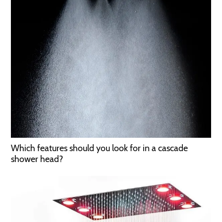
Which features should you look for in a cascade
shower head?