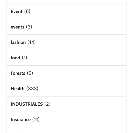
(6)
Event
(3)
events
(14)
fashion
(1)
food
(5)
Forests
(333)
Health
(2)
INDUSTRIALES
(11)
Insurance