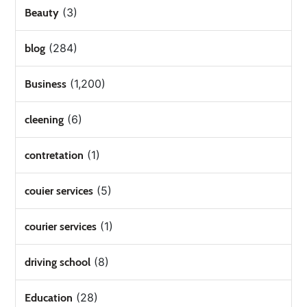
(3)
Beauty
(284)
blog
(1,200)
Business
(6)
cleening
(1)
contretation
(5)
couier services
(1)
courier services
(8)
driving school
(28)
Education