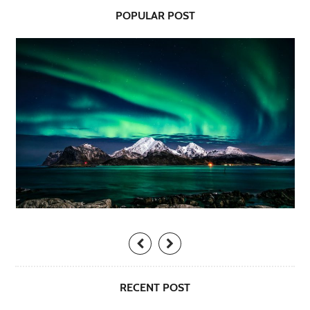
POPULAR POST
RECENT POST