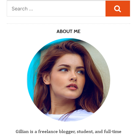
Searc
ABOUT ME
Gillian is a freelance blogger, student, and full-time