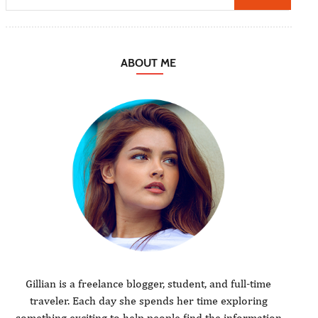
ABOUT ME
Gillian is a freelance blogger, student, and full-time
traveler. Each day she spends her time exploring
something exciting to help people find the information