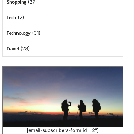
(27)
Shopping
(2)
Tech
(31)
Technology
(28)
Travel
[email-subscribers-form id="2"]