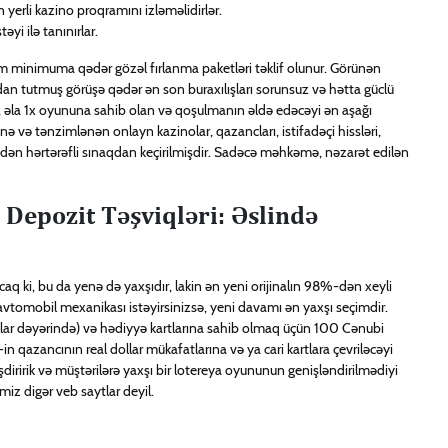
 yerli kazino proqramını izləməlidirlər.
yi ilə tanınırlar.
m minimuma qədər gözəl fırlanma paketləri təklif olunur. Görünən
an tutmuş görüşə qədər ən son buraxılışları sorunsuz və hətta güclü
 əla 1x oyununa sahib olan və qoşulmanın əldə edəcəyi ən aşağı
və tənzimlənən onlayn kazinolar, qazancları, istifadəçi hissləri,
ndən hərtərəfli sınaqdan keçirilmişdir. Sadəcə məhkəmə, nəzarət edilən
 Depozit Təşviqləri: Əslində
q ki, bu da yenə də yaxşıdır, lakin ən yeni orijinalın 98%-dən xeyli
avtomobil mexanikası istəyirsinizsə, yeni davamı ən yaxşı seçimdir.
lar dəyərində) və hədiyyə kartlarına sahib olmaq üçün 100 Cənubi
 qazancının real dollar mükafatlarına və ya cari kartlara çevriləcəyi
diririk və müştərilərə yaxşı bir lotereya oyununun genişləndirilmədiyi
iz digər veb saytlar deyil.