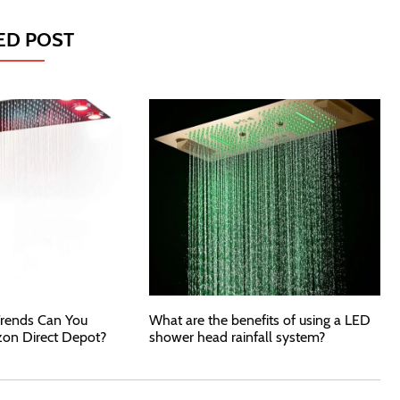
ED POST
rends Can You
What are the benefits of using a LED
zon Direct Depot?
shower head rainfall system?