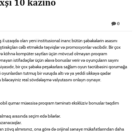
axşı 10 kazino
0
il uzaqda olan yeni institusional inanc bütün şəbəkələrin əsasını
ştirakçıları cəlb etməkdə təşviqlər və promosyonlar vacibdir. Bir çox
dir və köhnə kompüter saytları üçün mövcud olmayan proqram
nayan istifadəçilər üçün əlavə bonuslar verir və oyunçuların sayını
ksiyasıdır, bir çox şəbəkə peşəkarlara sağlam oyun təcrübəsini qorumağa
cli oyunlardan tutmuş bir vuruşda altı və ya yeddi sikkəyə qədər
biləcəyiniz real sövdələşmə valyutasını onlayn oynayır.
obil qumar müəssisə proqram təminatı eksklüziv bonuslar təqdim
almaq arasında seçim edə bilərlər.
qazanacaqlar.
ndan zövq almırsınız, ona görə də orijinal sənaye mükafatlarından daha