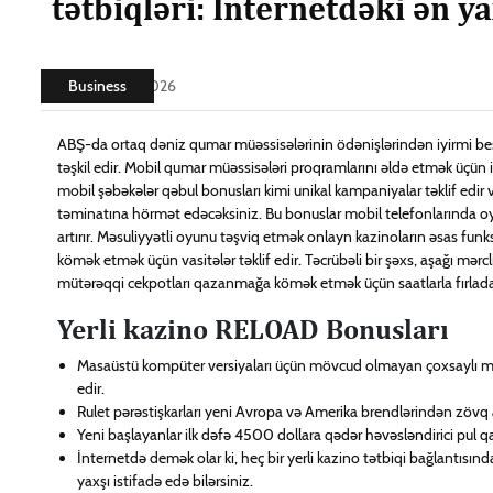
tətbiqləri: İnternetdəki ən y
Business
June 29, 2026
ABŞ-da ortaq dəniz qumar müəssisələrinin ödənişlərindən iyirmi beş 
təşkil edir. Mobil qumar müəssisələri proqramlarını əldə etmək üçün i
mobil şəbəkələr qəbul bonusları kimi unikal kampaniyalar təklif e
təminatına hörmət edəcəksiniz.
Bu bonuslar mobil telefonlarında oy
artırır. Məsuliyyətli oyunu təşviq etmək onlayn kazinoların əsas fun
kömək etmək üçün vasitələr təklif edir. Təcrübəli bir şəxs, aşağı mər
mütərəqqi cekpotları qazanmağa kömək etmək üçün saatlarla fırlada 
Yerli kazino RELOAD Bonusları
Masaüstü kompüter versiyaları üçün mövcud olmayan çoxsaylı m
edir.
Rulet pərəstişkarları yeni Avropa və Amerika brendlərindən zövq 
Yeni başlayanlar ilk dəfə 4500 dollara qədər həvəsləndirici pul 
İnternetdə demək olar ki, heç bir yerli kazino tətbiqi bağlantısı
yaxşı istifadə edə bilərsiniz.