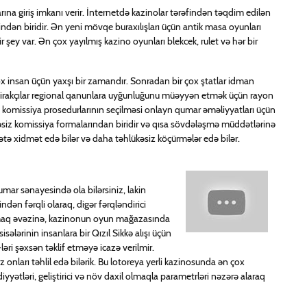
rına giriş imkanı verir. İnternetdə kazinolar tərəfindən təqdim edilən
ndən biridir. Ən yeni mövqe buraxılışları üçün antik masa oyunları
şey var. Ən çox yayılmış kazino oyunları blekcek, rulet və hər bir
ox insan üçün yaxşı bir zamandır. Sonradan bir çox ştatlar idman
İştirakçılar regional qanunlara uyğunluğunu müəyyən etmək üçün rayon
iz komissiya prosedurlarının seçilməsi onlayn qumar əməliyyatları üçün
kəsiz komissiya formalarından biridir və qısa sövdələşmə müddətlərinə
dətə xidmət edə bilər və daha təhlükəsiz köçürmələr edə bilər.
umar sənayesində ola bilərsiniz, lakin
dən fərqli olaraq, digər fərqləndirici
ratmaq əvəzinə, kazinonun oyun mağazasında
ələrinin insanlara bir Qızıl Sikkə alışı üçün
ləri şəxsən təklif etməyə icazə verilmir.
iz onları təhlil edə bilərik. Bu lotoreya yerli kazinosunda ən çox
yətləri, geliştirici və növ daxil olmaqla parametrləri nəzərə alaraq