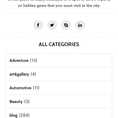
or hidden gems that you must visit in the city.
ALL CATEGORIES
(13)
Adventure
(4)
art&gallery
(11)
Automotive
(3)
Beauty
(284)
blog