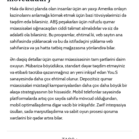
Hələ də ikinci planda olan insanlar üçün ən yaxşı Amerika onlayn
kazinolarını anlamağa kömək etmək üçün bəzi tövsiyələrimizi də
təqdim edə bilərsiniz. ABŞ peşəkarları üçün nüfuzlu qumar
müəssisələri sığınacaqdan ciddi təlimat almalıdırlar və siz də
ədalətli ola bilərsiniz. Bu proqramlar, ehtimal ki, veb saytın ana
səhifəsində yüklənəcək və bu da istifadəçini yükləmə veb
səhifənizə və ya hətta tətbiq mağazasına yönləndirə bilər.
Ən dəqiq detallar üçün qumar müəssisəsinin tam şərtlərini daim
oxuyun. Mübarizə böyüdükcə, standart dəyər təqdim etməyiniz
və etibarlı təcrübə qazanmağınız ən yeni inkişaf edən You.S
sənayesində daha çox ehtimal olunur. Depozitsiz qumar
müəssisələri müstəqil kampaniyalardan daha çox daha böyük bir
əlaqə strategiyasının bir hissəsidir. Mobil telefonlar sayəsində
platformalarda artıq çox sayda səhifə mövcud olduğundan,
mobil optimallaşdırma digər vacib bir inkişafdır. Zərif inteqrasiya
üsulları, sadə marşrutlaşdırma və sabit oyun prosesi qoruma
xərclərini bir qədər artıra bilər.