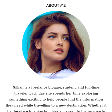
ABOUT ME
Gillian is a freelance blogger, student, and full-time
traveler. Each day she spends her time exploring
something exciting to help people find the information
they need while travelling to a new destination. Whether it
be the place to enjoy holidays, or a spot to throw a party