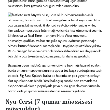
çalışmalısınız, buna görə də asanlaşdırmaq üçün qumar
müəssisəsi kimi gəzməli olduğunuzdan əmin olun.
Ehtiyatlı olun, ucuz olub-olmamasından asılı
olmayaraq, bu, artıq ucuz deyil, ona görə də twist sayından daha
çox qazana bilməyəcək. Əyləncəli və Action-Məhsuldar – Heç
kim sadəcə məqsədsiz fırlanmağı və içində hiss etməməyi sevmir.
Lifeless və ya Real Time II, ən yeni Nuts West mövzusu,
animasiya qrafikası və hər cür güllə oyunu uydurma personajın
olması bütün fırlanmanı maraqlı edir. Dəyişkənliyi azaldan yüksək
RTP – "Aşağı" funksiya qazanclarından əldə edilən əla dəyişkənlik
balı daha çox təkrarlanır, baxmayaraq ki, daha az gəlirlidir.
Başqaları oyun məbləği qanunvericiliyinə baxmağı laqeyd edirlər,
bu da onların mərc oyunlarını nə qədər tez başa vurduqlarına təsir
edəcək. Big Bass Splash, bəlkə də hazırda ən çox yayılmış onlayn
slot oyunlarından biridir. Yeni balıqçılıq motivi son zamanlarda
eksponensial olaraq populyarlaşır və buna görə də oyun xüsusilə
bütün onlayn qumar müəssisələrinin əsasını təşkil edir.
Nyu-Cersi (7 qumar müəssisəsi
mövcuddur)