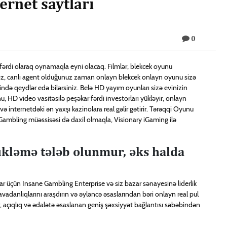
rnet saytları
0
rdi olaraq oynamaqla eyni olacaq. Filmlər, blekcek oyunu
qsınız, canlı agent olduğunuz zaman onlayn blekcek onlayn oyunu sizə
ində qeydlər edə bilərsiniz. Belə HD yayım oyunları sizə evinizin
u, HD video vasitəsilə peşəkar fərdi investorları yükləyir, onlayn
və internetdəki ən yaxşı kazinolara real gəlir gətirir. Tərəqqi Oyunu
Gambling müəssisəsi də daxil olmaqla, Visionary iGaming ilə
ükləmə tələb olunmur, əks halda
lar üçün Insane Gambling Enterprise və siz bazar sənayesinə liderlik
adanlıqlarını araşdırın və əyləncə əsaslarından bəri onlayn real pul
ar, açıqlıq və ədalətə əsaslanan geniş şəxsiyyət bağlantısı səbəbindən