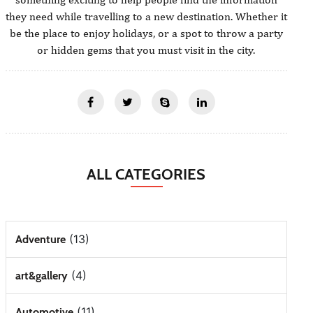
they need while travelling to a new destination. Whether it
be the place to enjoy holidays, or a spot to throw a party
or hidden gems that you must visit in the city.
ALL CATEGORIES
(13)
Adventure
(4)
art&gallery
(11)
Automotive