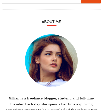
ABOUT ME
Gillian is a freelance blogger, student, and full-time
traveler. Each day she spends her time exploring
something exciting to help people find the information