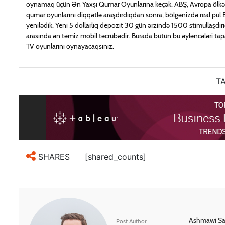
oynamaq üçün Ən Yaxşı Qumar Oyunlarına keçək. ABŞ, Avropa ölkələri
qumar oyunlarını diqqətlə araşdırdıqdan sonra, bölgənizdə real pul 
yenilədik. Yeni 5 dollarlıq depozit 30 gün ərzində 1500 stimullaşdırı
arasında ən təmiz mobil təcrübədir. Burada bütün bu əyləncələri tap
TV oyunlarını oynayacaqsınız.
TA
[shared_counts]
SHARES
Ashmawi Sam
Post Author