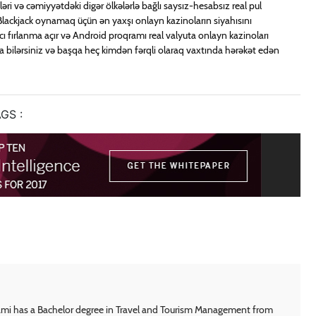
 və cəmiyyətdəki digər ölkələrlə bağlı saysız-hesabsız real pul
Blackjack oynamaq üçün ən yaxşı onlayn kazinoların siyahısını
cı fırlanma açır və Android proqramı real valyuta onlayn kazinoları
a bilərsiniz və başqa heç kimdən fərqli olaraq vaxtında hərəkət edən
GS :
i has a Bachelor degree in Travel and Tourism Management from