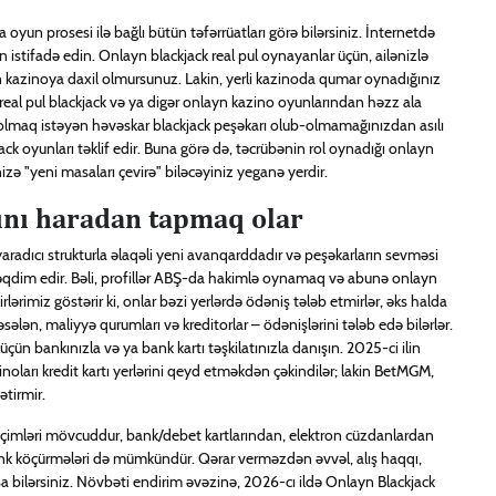
oyun prosesi ilə bağlı bütün təfərrüatları görə bilərsiniz. İnternetdə
stifadə edin. Onlayn blackjack real pul oynayanlar üçün, ailənizlə
yn kazinoya daxil olmursunuz. Lakin, yerli kazinoda qumar oynadığınız
al pul blackjack və ya digər onlayn kazino oyunlarından həzz ala
olmaq istəyən həvəskar blackjack peşəkarı olub-olmamağınızdan asılı
 oyunları təklif edir. Buna görə də, təcrübənin rol oynadığı onlayn
nizə "yeni masaları çevirə" biləcəyiniz yeganə yerdir.
ını haradan tapmaq olar
radıcı strukturla əlaqəli yeni avanqarddadır və peşəkarların sevməsi
əqdim edir. Bəli, profillər ABŞ-da hakimlə oynamaq və abunə onlayn
lərimiz göstərir ki, onlar bəzi yerlərdə ödəniş tələb etmirlər, əks halda
lən, maliyyə qurumları və kreditorlar – ödənişlərini tələb edə bilərlər.
n bankınızla və ya bank kartı təşkilatınızla danışın. 2025-ci ilin
oları kredit kartı yerlərini qeyd etməkdən çəkindilər; lakin BetMGM,
tirmir.
eçimləri mövcuddur, bank/debet kartlarından, elektron cüzdanlardan
bank köçürmələri də mümkündür. Qərar verməzdən əvvəl, alış haqqı,
 bilərsiniz. Növbəti endirim əvəzinə, 2026-cı ildə Onlayn Blackjack