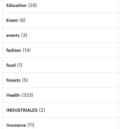
(28)
Education
(6)
Event
(3)
events
(14)
fashion
(1)
food
(5)
Forests
(333)
Health
(2)
INDUSTRIALES
(11)
Insurance