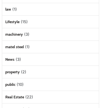
(1)
law
(15)
Lifestyle
(3)
machinery
(1)
matel steel
(3)
News
(2)
property
(10)
public
(22)
Real Estate