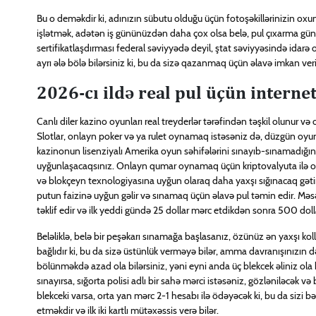
Bu o deməkdir ki, adınızın sübutu olduğu üçün fotoşəkillərinizin oxu
işlətmək, adətən iş gününüzdən daha çox olsa belə, pul çıxarma gü
sertifikatlaşdırması federal səviyyədə deyil, ştat səviyyəsində idarə
ayrı ələ bölə bilərsiniz ki, bu da sizə qazanmaq üçün əlavə imkan veri
2026-cı ildə real pul üçün interne
Canlı diler kazino oyunları real treyderlər tərəfindən təşkil olunur və
Slotlar, onlayn poker və ya rulet oynamaq istəsəniz də, düzgün oyun 
kazinonun lisenziyalı Amerika oyun səhifələrini sınayıb-sınamadığın
uyğunlaşacaqsınız. Onlayn qumar oynamaq üçün kriptovalyuta ilə o
və blokçeyn texnologiyasına uyğun olaraq daha yaxşı sığınacaq gətiri
putun faizinə uyğun gəlir və sınamaq üçün əlavə pul təmin edir. Mə
təklif edir və ilk yeddi gündə 25 dollar mərc etdikdən sonra 500 dolla
Beləliklə, belə bir peşəkarı sınamağa başlasanız, özünüz ən yaxşı kol
bağlıdır ki, bu da sizə üstünlük verməyə bilər, amma davranışınızın də
bölünməkdə azad ola bilərsiniz, yəni eyni anda üç blekcek əliniz ola bi
sınayırsa, sığorta polisi adlı bir sahə mərci istəsəniz, gözləniləcək və
blekceki varsa, orta yan mərc 2-1 hesabı ilə ödəyəcək ki, bu da sizi b
etməkdir və ilk iki kartlı mütəxəssis verə bilər.