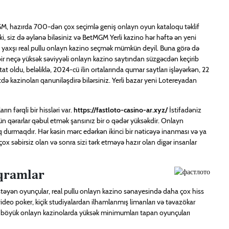
M, hazırda 700-dən çox seçimlə geniş onlayn oyun kataloqu təklif
r ki, siz də əylənə biləsiniz və BetMGM Yerli kazino hər həftə ən yeni
 yaxşı real pullu onlayn kazino seçmək mümkün deyil. Buna görə də
ı bir neçə yüksək səviyyəli onlayn kazino saytından süzgəcdən keçirib
 oldu, beləliklə, 2024-cü ilin ortalarında qumar saytları işləyərkən, 22
 kazinoları qanuniləşdirə bilərsiniz. Yerli bazar yeni Lotereyadan
 fərqli bir hissləri var.
https://fastloto-casino-ar.xyz/
İstifadəniz
 qərarlar qəbul etmək şansınız bir o qədər yüksəkdir. Onlayn
 durmaqdır. Hər kəsin mərc edərkən ikinci bir nəticəyə inanması və ya
x səbirsiz olan və sonra sizi tərk etməyə hazır olan digər insanlar
oqramlar
təyən oyunçular, real pullu onlayn kazino sənayesində daha çox hiss
 video poker, kiçik studiyalardan ilhamlanmış limanları və təvazökar
alar, böyük onlayn kazinolarda yüksək minimumları tapan oyunçuları