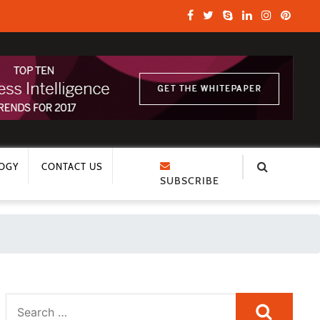
OGY
CONTACT US
SUBSCRIBE
Search