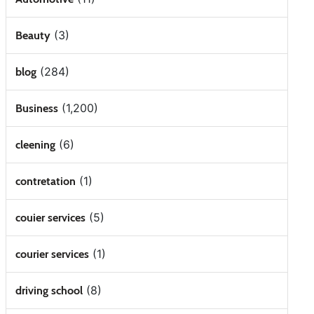
(3)
Beauty
(284)
blog
(1,200)
Business
(6)
cleening
(1)
contretation
(5)
couier services
(1)
courier services
(8)
driving school