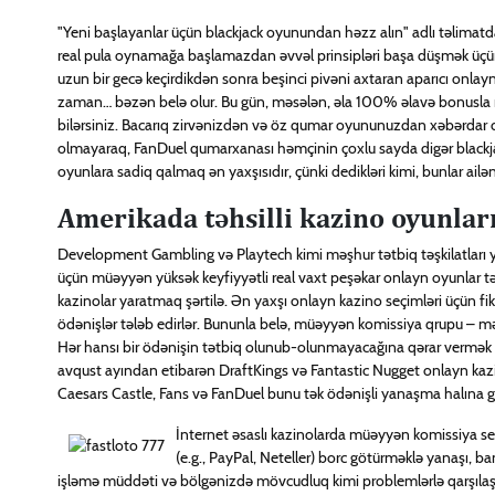
"Yeni başlayanlar üçün blackjack oyunundan həzz alın" adlı təlimatda 
real pula oynamağa başlamazdan əvvəl prinsipləri başa düşmək üçün i
uzun bir gecə keçirdikdən sonra beşinci pivəni axtaran aparıcı onla
zaman… bəzən belə olur. Bu gün, məsələn, əla 100% əlavə bonusla re
bilərsiniz. Bacarıq zirvənizdən və öz qumar oyununuzdan xəbərdar 
olmayaraq, FanDuel qumarxanası həmçinin çoxlu sayda digər blackjack
oyunlara sadiq qalmaq ən yaxşısıdır, çünki dedikləri kimi, bunlar ailə
Amerikada təhsilli kazino oyunlar
Development Gambling və Playtech kimi məşhur tətbiq təşkilatları ya
üçün müəyyən yüksək keyfiyyətli real vaxt peşəkar onlayn oyunlar t
kazinolar yaratmaq şərtilə. Ən yaxşı onlayn kazino seçimləri üçün fikir
ödənişlər tələb edirlər. Bununla belə, müəyyən komissiya qrupu – məsə
Hər hansı bir ödənişin tətbiq olunub-olunmayacağına qərar vermək üçü
avqust ayından etibarən DraftKings və Fantastic Nugget onlayn kazin
Caesars Castle, Fans və FanDuel bunu tək ödənişli yanaşma halına gə
İnternet əsaslı kazinolarda müəyyən komissiya s
(e.g., PayPal, Neteller) borc götürməklə yanaşı, 
işləmə müddəti və bölgənizdə mövcudluq kimi problemlərlə qarşılaşa