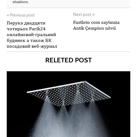
situations.
Next post
»
«
Previous post
Fastloto com saytınıza
Перука двадцяти
Antik Çempion növü
чотирьох Parik24
онлайновий-гральний
будинок а також БК
посадовий веб-журнал
RELETED POST