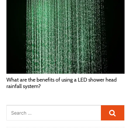
What are the benefits of using a LED shower head
rainfall system?
Searc