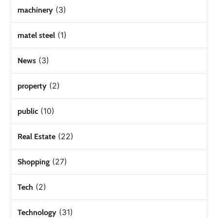
(3)
machinery
(1)
matel steel
(3)
News
(2)
property
(10)
public
(22)
Real Estate
(27)
Shopping
(2)
Tech
(31)
Technology