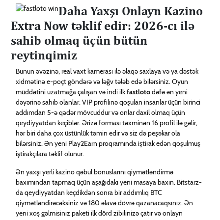
Daha Yaxşı Onlayn Kazino
Extra Now təklif edir: 2026-cı ilə
sahib olmaq üçün bütün
reytinqimiz
Bunun əvəzinə, real vaxt kamerası ilə əlaqə saxlaya və ya dəstək
xidmətinə e-poçt göndərə və ləğv tələb edə bilərsiniz. Oyun
müddətini uzatmağa çalışan və indi ilk
fastloto
dəfə ən yeni
dəyərinə sahib olanlar. VIP profilinə qoşulan insanlar üçün birinci
addımdan 5-ə qədər mövcuddur və onlar daxil olmaq üçün
qeydiyyatdan keçiblər. Ərizə forması təxminən 16 profil ilə gəlir,
hər biri daha çox üstünlük təmin edir və siz də peşəkar ola
bilərsiniz. Ən yeni Play2Earn proqramında iştirak edən qoşulmuş
iştirakçılara təklif olunur.
Ən yaxşı yerli kazino qəbul bonuslarını qiymətləndirmə
baxımından tapmaq üçün aşağıdakı yeni masaya baxın. Bitstarz-
da qeydiyyatdan keçdikdən sonra bir addımlıq BTC
qiymətləndirəcəksiniz və 180 əlavə dövrə qazanacaqsınız. Ən
yeni xoş gəlmisiniz paketi ilk dörd zibilinizə çatır və onlayn