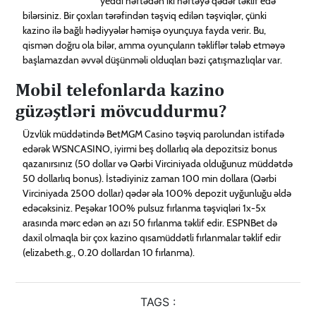
yeddi həftədən iki həftəyə qədər təklif edə
bilərsiniz. Bir çoxları tərəfindən təşviq edilən təşviqlər, çünki
kazino ilə bağlı hədiyyələr həmişə oyunçuya fayda verir. Bu,
qismən doğru ola bilər, amma oyunçuların təkliflər tələb etməyə
başlamazdan əvvəl düşünməli olduqları bəzi çatışmazlıqlar var.
Mobil telefonlarda kazino
güzəştləri mövcuddurmu?
Üzvlük müddətində BetMGM Casino təşviq parolundan istifadə
edərək WSNCASINO, iyirmi beş dollarlıq əla depozitsiz bonus
qazanırsınız (50 dollar və Qərbi Virciniyada olduğunuz müddətdə
50 dollarlıq bonus). İstədiyiniz zaman 100 min dollara (Qərbi
Virciniyada 2500 dollar) qədər əla 100% depozit uyğunluğu əldə
edəcəksiniz. Peşəkar 100% pulsuz fırlanma təşviqləri 1x-5x
arasında mərc edən ən azı 50 fırlanma təklif edir. ESPNBet də
daxil olmaqla bir çox kazino qısamüddətli fırlanmalar təklif edir
(elizabeth.g., 0.20 dollardan 10 fırlanma).
TAGS :