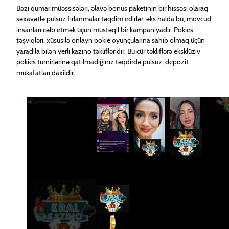
Bəzi qumar müəssisələri, əlavə bonus paketinin bir hissəsi olaraq
səxavətlə pulsuz fırlanmalar təqdim edirlər, əks halda bu, mövcud
insanları cəlb etmək üçün müstəqil bir kampaniyadır. Pokies
təşviqləri, xüsusilə onlayn pokie oyunçularına sahib olmaq üçün
yaradıla bilən yerli kazino təklifləridir. Bu cür təkliflərə eksklüziv
pokies turnirlərinə qatılmadığınız təqdirdə pulsuz, depozit
mükafatları daxildir.