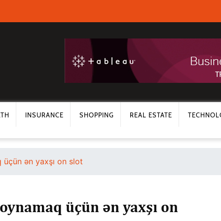
LTH
INSURANCE
SHOPPING
REAL ESTATE
TECHNOL
 üçün ən yaxşı on slot
a oynamaq üçün ən yaxşı on