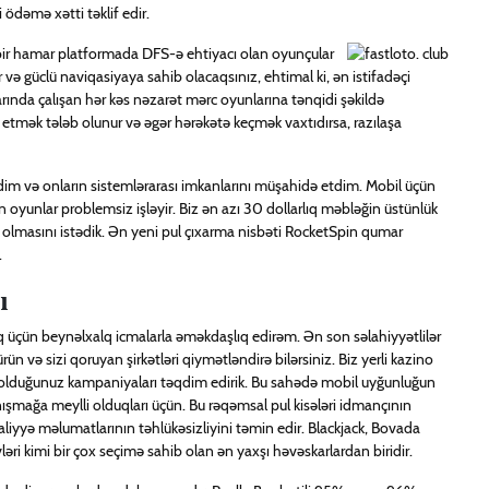
 ödəmə xətti təklif edir.
bir hamar platformada DFS-ə ehtiyacı olan oyunçular
ə güclü naviqasiyaya sahib olacaqsınız, ehtimal ki, ən istifadəçi
nda çalışan hər kəs nəzarət mərc oyunlarına tənqidi şəkildə
tmək tələb olunur və əgər hərəkətə keçmək vaxtıdırsa, razılaşa
im və onların sistemlərarası imkanlarını müşahidə etdim. Mobil üçün
n oyunlar problemsiz işləyir. Biz ən azı 30 dollarlıq məbləğin üstünlük
masını istədik. Ən yeni pul çıxarma nisbəti RocketSpin qumar
.
ı
çün beynəlxalq icmalarla əməkdaşlıq edirəm. Ən son səlahiyyətlilər
 və sizi qoruyan şirkətləri qiymətləndirə bilərsiniz. Biz yerli kazino
alı olduğunuz kampaniyaları təqdim edirik. Bu sahədə mobil uyğunluğun
nışmağa meylli olduqları üçün. Bu rəqəmsal pul kisələri idmançının
aliyyə məlumatlarının təhlükəsizliyini təmin edir. Blackjack, Bovada
ri kimi bir çox seçimə sahib olan ən yaxşı həvəskarlardan biridir.