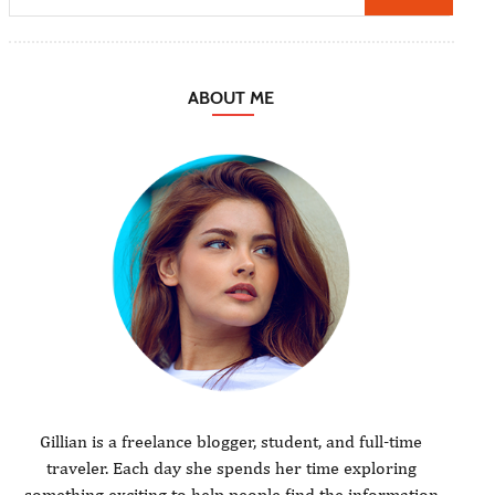
ABOUT ME
Gillian is a freelance blogger, student, and full-time
traveler. Each day she spends her time exploring
something exciting to help people find the information