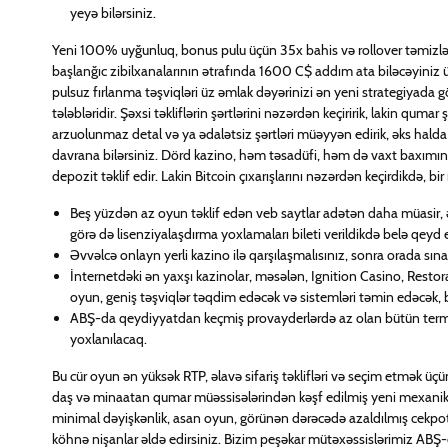
yeyə bilərsiniz.
Yeni 100% uyğunluq, bonus pulu üçün 35x bahis və rollover təmiz
başlanğıc zibilxanalarının ətrafında 1600 C$ addım ata biləcəyiniz
pulsuz fırlanma təşviqləri üz əmlak dəyərinizi ən yeni strategiyada gös
tələbləridir. Şəxsi təkliflərin şərtlərini nəzərdən keçiririk, lakin qu
arzuolunmaz detal və ya ədalətsiz şərtləri müəyyən edirik, əks hald
davrana bilərsiniz. Dörd kazino, həm təsadüfi, həm də vaxt baxımında
depozit təklif edir. Lakin Bitcoin çıxarışlarını nəzərdən keçirdikdə, bi
Beş yüzdən az oyun təklif edən veb saytlar adətən daha müasir, ə
görə də lisenziyalaşdırma yoxlamaları bileti verildikdə belə qeyd e
Əvvəlcə onlayn yerli kazino ilə qarşılaşmalısınız, sonra orada sı
İnternetdəki ən yaxşı kazinolar, məsələn, Ignition Casino, Rest
oyun, geniş təşviqlər təqdim edəcək və sistemləri təmin edəcək, b
ABŞ-da qeydiyyatdan keçmiş provayderlərdə az olan bütün termin
yoxlanılacaq.
Bu cür oyun ən yüksək RTP, əlavə sifariş təklifləri və seçim etmək üçün
daş və minaatan qumar müəssisələrindən kəşf edilmiş yeni mexanikləş
minimal dəyişkənlik, asan oyun, görünən dərəcədə azaldılmış cekpotlar
köhnə nişanlar əldə edirsiniz. Bizim peşəkar mütəxəssislərimiz ABŞ-da