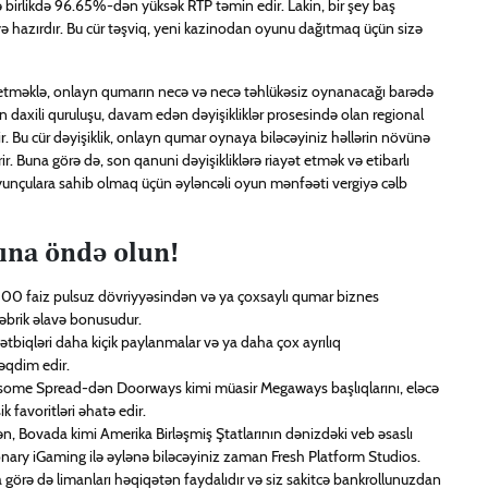
lə birlikdə 96.65%-dən yüksək RTP təmin edir. Lakin, bir şey baş
 hazırdır. Bu cür təşviq, yeni kazinodan oyunu dağıtmaq üçün sizə
etməklə, onlayn qumarın necə və necə təhlükəsiz oynanacağı barədə
 daxili quruluşu, davam edən dəyişikliklər prosesində olan regional
. Bu cür dəyişiklik, onlayn qumar oynaya biləcəyiniz həllərin növünə
r. Buna görə də, son qanuni dəyişikliklərə riayət etmək və etibarlı
unçulara sahib olmaq üçün əyləncəli oyun mənfəəti vergiyə cəlb
ına öndə olun!
100 faiz pulsuz dövriyyəsindən və ya çoxsaylı qumar biznes
təbrik əlavə bonusudur.
ətbiqləri daha kiçik paylanmalar və ya daha çox ayrılıq
təqdim edir.
some Spread-dən Doorways kimi müasir Megaways başlıqlarını, eləcə
 favoritləri əhatə edir.
ən, Bovada kimi Amerika Birləşmiş Ştatlarının dənizdəki veb əsaslı
ary iGaming ilə əylənə biləcəyiniz zaman Fresh Platform Studios.
görə də limanları həqiqətən faydalıdır və siz sakitcə bankrollunuzdan