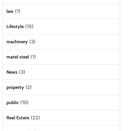
(1)
law
(15)
Lifestyle
(3)
machinery
(1)
matel steel
(3)
News
(2)
property
(10)
public
(22)
Real Estate