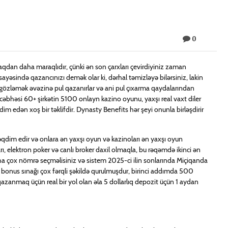
0
qdan daha maraqlıdır, çünki ən son çarxları çevirdiyiniz zaman
ayəsində qazancınızı demək olar ki, dərhal təmizləyə bilərsiniz, lakin
ar gözləmək əvəzinə pul qazanırlar və ani pul çıxarma qaydalarından
 cəbhəsi 60+ şirkətin 5100 onlayn kazino oyunu, yaxşı real vaxt diler
dim edən xoş bir təklifdir. Dynasty Benefits hər şeyi onunla birləşdirir
 təqdim edir və onlara ən yaxşı oyun və kazinoları ən yaxşı oyun
, elektron poker və canlı broker daxil olmaqla, bu rəqəmdə ikinci ən
a çox nömrə seçməlisiniz və sistem 2025-ci ilin sonlarında Miçiqanda
bul bonus sınağı çox fərqli şəkildə qurulmuşdur, birinci addımda 500
anmaq üçün real bir yol olan əla 5 dollarlıq depozit üçün 1 aydan