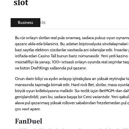
slot
Business
June 27, 2026
Bu cür onlayn slotları real pula sınamaq, sadəcə pulsuz oyun oynama
qazanc əldə edə bilərsiniz. Bu, adətən kriptovalyuta sövdələşmələri s
bəzi saytlar elektron cüzdanlar vasitəsilə ani ödənişlər edir. İnsanl
istifadə edən Casino Tall bunun bariz nümunəsidir.
Yeni yerli kazino
müxtəlifliyi ilə yanaşı, 100+ ixtisaslı onlayn oyunda real seçimlər təq
və bütün DraftKings xallarında pul qazanır.
Onun dərin biliyi və aydın anlayışı iştirakçılara ən yüksək reytinqlər
mənasında tapmağa kömək edir. Hard rock Bet, slotlar, masa oyunları
böyük oyun kolleksiyasına malikdir. Sıx tezlik üçün BetMGM-dən dah
genişləndirildi, yəni bu, sadəcə başqa bir Cersi variantıdır. Yeni qə
əlavə pul qazanmaq yüksək rollover səbəbindən frezelemedən pul qaz
çox vaxt aparır.
FanDuel