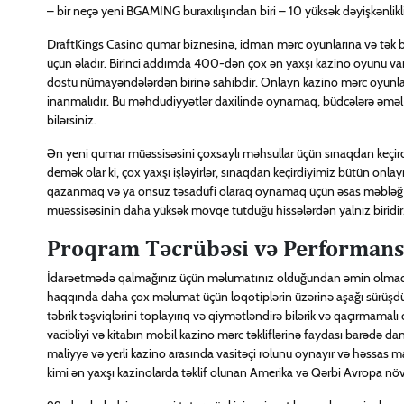
– bir neçə yeni BGAMING buraxılışından biri – 10 yüksək dəyişkənlikli
DraftKings Casino qumar biznesinə, idman mərc oyunlarına və tək 
üçün əladır. Birinci addımda 400-dən çox ən yaxşı kazino oyunu var v
dostu nümayəndələrdən birinə sahibdir. Onlayn kazino mərc oyunları
inanmalıdır. Bu məhdudiyyətlər daxilində oynamaq, büdcələrə əməl e
bilərsiniz.
Ən yeni qumar müəssisəsini çoxsaylı məhsullar üçün sınaqdan keçird
demək olar ki, çox yaxşı işləyirlər, sınaqdan keçirdiyimiz bütün onlay
qazanmaq və ya onsuz təsadüfi olaraq oynamaq üçün əsas məbləğ ol
müəssisəsinin daha yüksək mövqe tutduğu hissələrdən yalnız biridir
Proqram Təcrübəsi və Performans
İdarəetmədə qalmağınız üçün məlumatınız olduğundan əmin olmaq ü
haqqında daha çox məlumat üçün loqotiplərin üzərinə aşağı sürüşdürün
təbrik təşviqlərini toplayırıq və qiymətləndirə bilərik və qaçırmam
vacibliyi və kitabın mobil kazino mərc təkliflərinə faydası barədə da
maliyyə və yerli kazino arasında vasitəçi rolunu oynayır və həssas m
kimi ən yaxşı kazinolarda təklif olunan Amerika və Qərbi Avropa növlə