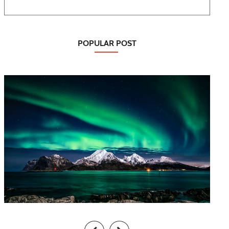
POPULAR POST