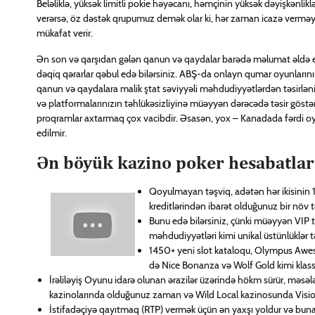
Beləliklə, yüksək limitli pokie həyəcanı, həmçinin yüksək dəyişkənlik
verərsə, öz dəstək qrupumuz demək olar ki, hər zaman icazə verməyə
mükafat verir.
Ən son və qarşıdan gələn qanun və qaydalar barədə məlumat əldə 
dəqiq qərarlar qəbul edə bilərsiniz. ABŞ-da onlayn qumar oyunlarının
qanun və qaydalara malik ştat səviyyəli məhdudiyyətlərdən təsirlənir
və platformalarınızın təhlükəsizliyinə müəyyən dərəcədə təsir göstəri
proqramlar axtarmaq çox vacibdir. Əsasən, yox – Kanadada fərdi oy
edilmir.
Ən böyük kazino poker hesabatlar
Qoyulmayan təşviq, adətən hər ikisinin 
kreditlərindən ibarət olduğunuz bir növ 
Bunu edə bilərsiniz, çünki müəyyən VIP t
məhdudiyyətləri kimi unikal üstünlüklər 
1450+ yeni slot kataloqu, Olympus Awe
də Nice Bonanza və Wolf Gold kimi klassik
İrəliləyiş Oyunu idarə olunan ərazilər üzərində hökm sürür, məsəl
kazinolarında olduğunuz zaman və Wild Local kazinosunda Vision
İstifadəçiyə qayıtmaq (RTP) vermək üçün ən yaxşı yoldur və buna 