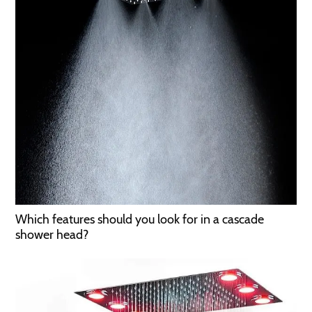
Which features should you look for in a cascade
shower head?