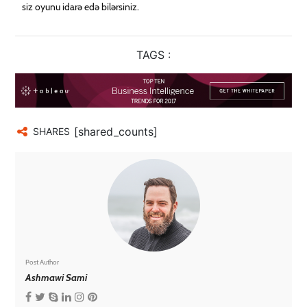
siz oyunu idarə edə bilərsiniz.
TAGS :
[shared_counts]
SHARES
Post Author
Ashmawi Sami