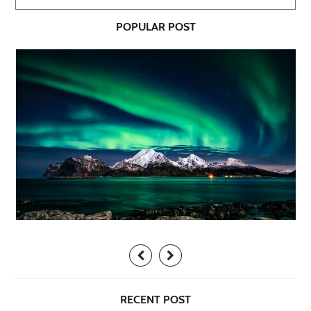
POPULAR POST
RECENT POST