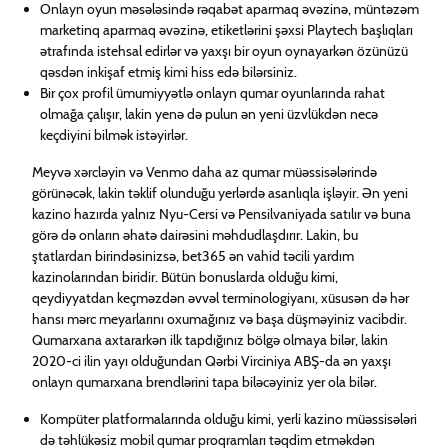
Onlayn oyun məsələsində rəqabət aparmaq əvəzinə, müntəzəm
marketinq aparmaq əvəzinə, etiketlərini şəxsi Playtech başlıqları
ətrafında istehsal edirlər və yaxşı bir oyun oynayarkən özünüzü
qəsdən inkişaf etmiş kimi hiss edə bilərsiniz.
Bir çox profil ümumiyyətlə onlayn qumar oyunlarında rahat
olmağa çalışır, lakin yenə də pulun ən yeni üzvlükdən necə
keçdiyini bilmək istəyirlər.
Meyvə xərcləyin və Venmo daha az qumar müəssisələrində
görünəcək, lakin təklif olunduğu yerlərdə asanlıqla işləyir. Ən yeni
kazino hazırda yalnız Nyu-Cersi və Pensilvaniyada satılır və buna
görə də onların əhatə dairəsini məhdudlaşdırır. Lakin, bu
ştatlardan birindəsinizsə, bet365 ən vahid təcili yardım
kazinolarından biridir. Bütün bonuslarda olduğu kimi,
qeydiyyatdan keçməzdən əvvəl terminologiyanı, xüsusən də hər
hansı mərc meyarlarını oxumağınız və başa düşməyiniz vacibdir.
Qumarxana axtararkən ilk tapdığınız bölgə olmaya bilər, lakin
2020-ci ilin yayı olduğundan Qərbi Virciniya ABŞ-da ən yaxşı
onlayn qumarxana brendlərini tapa biləcəyiniz yer ola bilər.
Kompüter platformalarında olduğu kimi, yerli kazino müəssisələri
də təhlükəsiz mobil qumar proqramları təqdim etməkdən