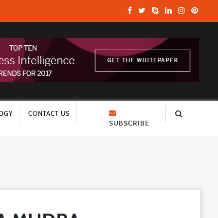
OGY
CONTACT US
SUBSCRIBE