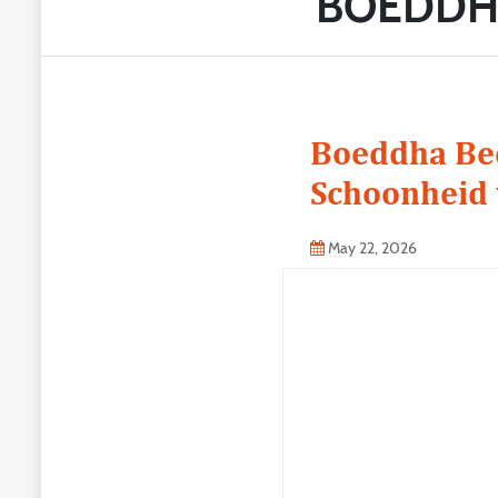
BOEDDH
Boeddha Bee
Schoonheid 
May 22, 2026