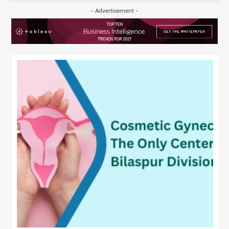
- Advertisement -