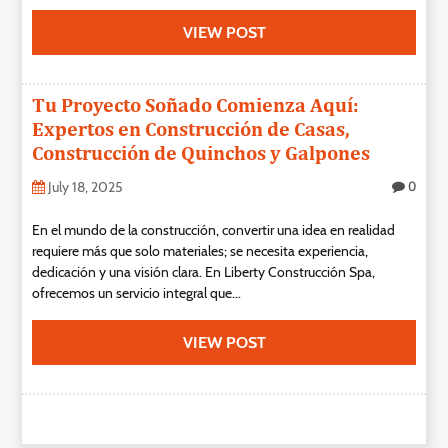
Technology
VIEW POST
Contact
Us
Tu Proyecto Soñado Comienza Aquí:
Expertos en Construcción de Casas,
Construcción de Quinchos y Galpones
July 18, 2025
0
En el mundo de la construcción, convertir una idea en realidad
requiere más que solo materiales; se necesita experiencia,
dedicación y una visión clara. En Liberty Construcción Spa,
ofrecemos un servicio integral que...
VIEW POST