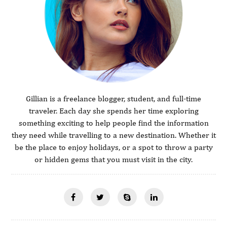
Gillian is a freelance blogger, student, and full-time
traveler. Each day she spends her time exploring
something exciting to help people find the information
they need while travelling to a new destination. Whether it
be the place to enjoy holidays, or a spot to throw a party
or hidden gems that you must visit in the city.