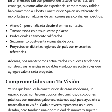
En un mercado tan competitivo, destacarse no es fácil. Sin
embargo, nuestros años de experiencia, compromiso y calidad
han convertido a Liberty Construcción Spa en un referente del
rubro. Estas son algunas de las razones para confiar en nosotros:
Atención personalizada desde el primer contacto.
Transparencia en presupuestos y plazos.
Profesionales altamente calificados.
Seguimiento post-venta y garantía de obra.
Proyectos en distintas regiones del país con excelentes
referencias.
Además, nos mantenemos actualizados en nuevas tendencias
constructivas, energías renovables y soluciones sostenibles que
agregan valor a cada proyecto.
Comprometidos con Tu Visión
Ya sea que busques la construcción de casas modernas, un
espacio social con la construcción de quinchos, o soluciones
prácticas con nuestros galpones, estamos aquí para ayudarte a
materializar tu visión. Cada proyecto representa un nuevo
desafío, pero también una oportunidad de innovar y superar