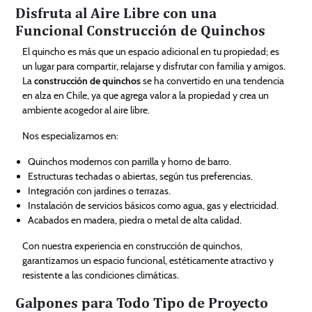
Disfruta al Aire Libre con una
Funcional Construcción de Quinchos
El quincho es más que un espacio adicional en tu propiedad; es
un lugar para compartir, relajarse y disfrutar con familia y amigos.
La
construcción de quinchos
se ha convertido en una tendencia
en alza en Chile, ya que agrega valor a la propiedad y crea un
ambiente acogedor al aire libre.
Nos especializamos en:
Quinchos modernos con parrilla y horno de barro.
Estructuras techadas o abiertas, según tus preferencias.
Integración con jardines o terrazas.
Instalación de servicios básicos como agua, gas y electricidad.
Acabados en madera, piedra o metal de alta calidad.
Con nuestra experiencia en construcción de quinchos,
garantizamos un espacio funcional, estéticamente atractivo y
resistente a las condiciones climáticas.
Galpones para Todo Tipo de Proyecto