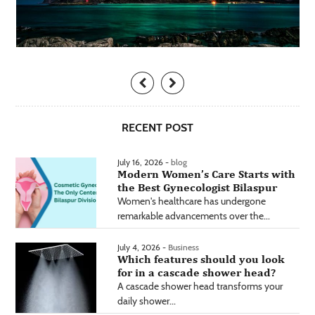
RECENT POST
July 16, 2026 -
blog
Modern Women’s Care Starts with
the Best Gynecologist Bilaspur
Women's healthcare has undergone
remarkable advancements over the...
July 4, 2026 -
Business
Which features should you look
for in a cascade shower head?
A cascade shower head transforms your
daily shower...