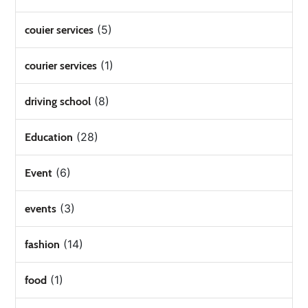
(5)
couier services
(1)
courier services
(8)
driving school
(28)
Education
(6)
Event
(3)
events
(14)
fashion
(1)
food