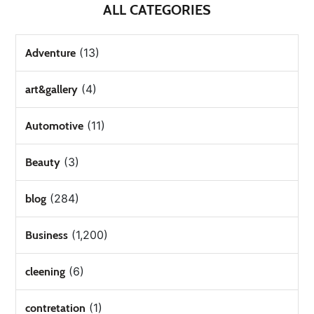
ALL CATEGORIES
(13)
Adventure
(4)
art&gallery
(11)
Automotive
(3)
Beauty
(284)
blog
(1,200)
Business
(6)
cleening
(1)
contretation