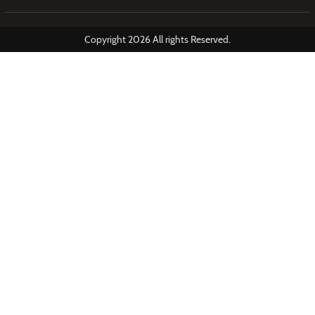
Copyright 2026 All rights Reserved.