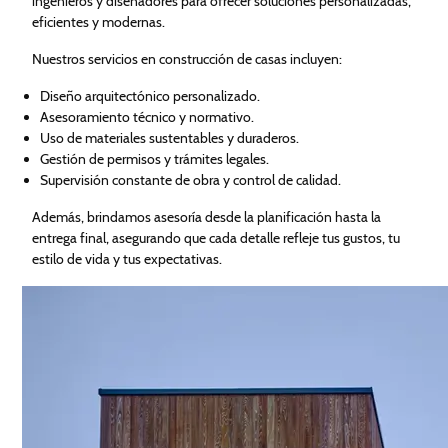
ingenieros y diseñadores para ofrecer soluciones personalizadas,
eficientes y modernas.
Nuestros servicios en construcción de casas incluyen:
Diseño arquitectónico personalizado.
Asesoramiento técnico y normativo.
Uso de materiales sustentables y duraderos.
Gestión de permisos y trámites legales.
Supervisión constante de obra y control de calidad.
Además, brindamos asesoría desde la planificación hasta la
entrega final, asegurando que cada detalle refleje tus gustos, tu
estilo de vida y tus expectativas.