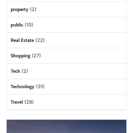
(2)
property
(10)
public
(22)
Real Estate
(27)
Shopping
(2)
Tech
(31)
Technology
(28)
Travel