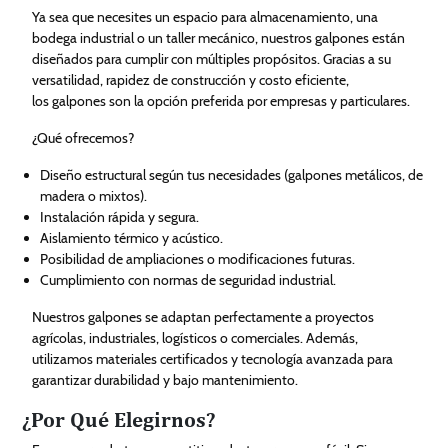
Ya sea que necesites un espacio para almacenamiento, una
bodega industrial o un taller mecánico, nuestros galpones están
diseñados para cumplir con múltiples propósitos. Gracias a su
versatilidad, rapidez de construcción y costo eficiente,
los galpones son la opción preferida por empresas y particulares.
¿Qué ofrecemos?
Diseño estructural según tus necesidades (galpones metálicos, de
madera o mixtos).
Instalación rápida y segura.
Aislamiento térmico y acústico.
Posibilidad de ampliaciones o modificaciones futuras.
Cumplimiento con normas de seguridad industrial.
Nuestros galpones se adaptan perfectamente a proyectos
agrícolas, industriales, logísticos o comerciales. Además,
utilizamos materiales certificados y tecnología avanzada para
garantizar durabilidad y bajo mantenimiento.
¿Por Qué Elegirnos?