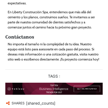
expectativas.
En Liberty Construcción Spa, entendemos que más allá del
cemento y los planos, construimos sueños. Te invitamos a ser
parte de nuestra comunidad de clientes satisfechos y a
comenzar juntos el camino hacia tu próximo gran proyecto.
Contáctanos
No importa el tamaño ni la complejidad de tu idea. Nuestro
equipo está listo para asesorarte en cada paso del proceso. Si
deseas más información o una cotización gratuita, visita nuestro
sitio web o escríbenos directamente. ¡Tu proyecto comienza hoy!
TAGS :
[shared_counts]
SHARES