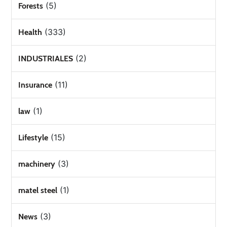
(5)
Forests
(333)
Health
(2)
INDUSTRIALES
(11)
Insurance
(1)
law
(15)
Lifestyle
(3)
machinery
(1)
matel steel
(3)
News