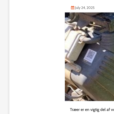
July 24, 2025
Træer er en vigtig del af 