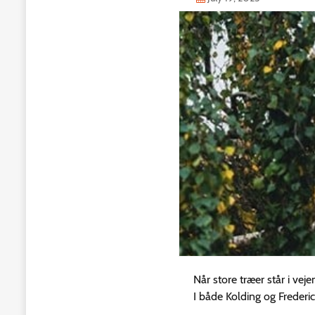
Når store træer står i veje
I både Kolding og Frederic