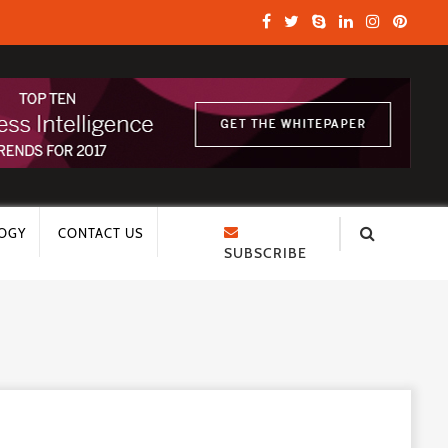
OGY
CONTACT US
SUBSCRIBE