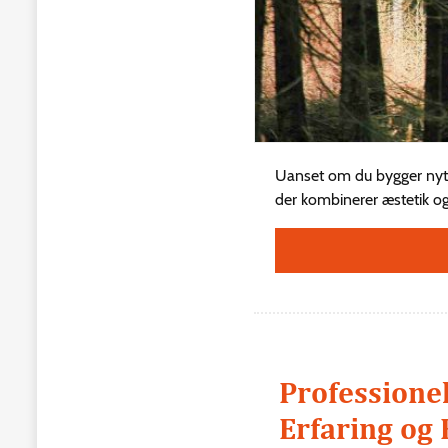
Uanset om du bygger nyt, 
der kombinerer æstetik og 
Professionel
Erfaring og 