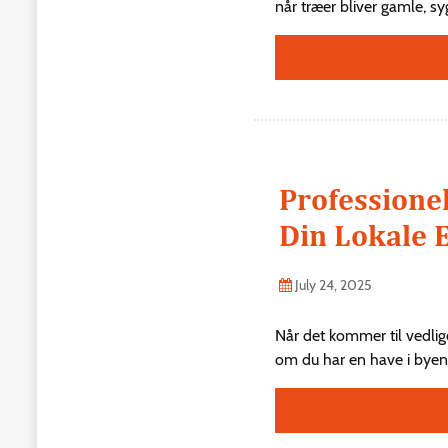
når træer bliver gamle, sy
Professionel
Din Lokale 
July 24, 2025
Når det kommer til vedlig
om du har en have i byen 