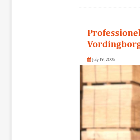
Professione
Vordingborg
July 19, 2025