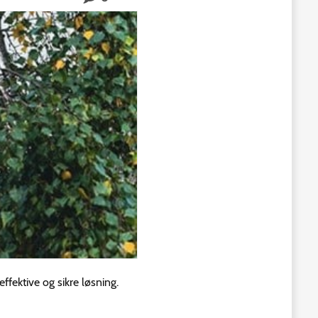
effektive og sikre løsning.