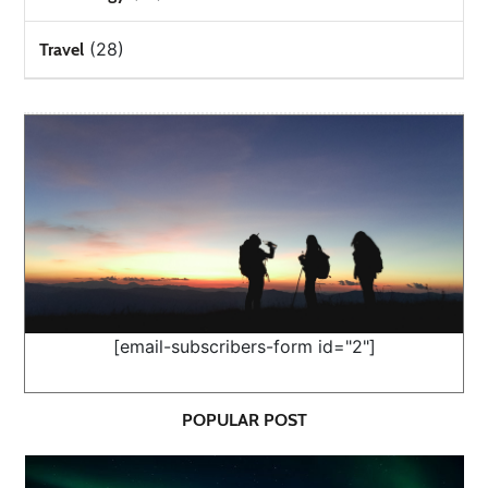
(28)
Travel
[email-subscribers-form id="2"]
POPULAR POST