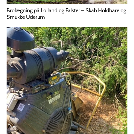
Brolægning på Lolland og Falster – Skab Holdbare og
Smukke Uderum