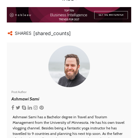
[shared_counts]
SHARES
Post Author
Ashmawi Sami
Ashmawi Sami has a Bachelor degree in Travel and Tourism
Management from the University of Minnesota. He has his own travel
vlogging channel. Besides being a fantastic yoga instructor he has
travelled to 9 countries and planning his next trip soon. As the father