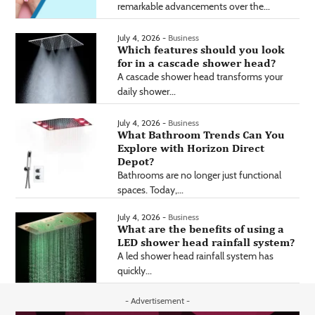
remarkable advancements over the...
July 4, 2026 -
Business
Which features should you look
for in a cascade shower head?
A cascade shower head transforms your
daily shower...
July 4, 2026 -
Business
What Bathroom Trends Can You
Explore with Horizon Direct
Depot?
Bathrooms are no longer just functional
spaces. Today,...
July 4, 2026 -
Business
What are the benefits of using a
LED shower head rainfall system?
A led shower head rainfall system has
quickly...
- Advertisement -