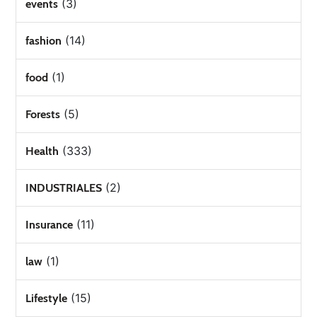
(3)
events
(14)
fashion
(1)
food
(5)
Forests
(333)
Health
(2)
INDUSTRIALES
(11)
Insurance
(1)
law
(15)
Lifestyle