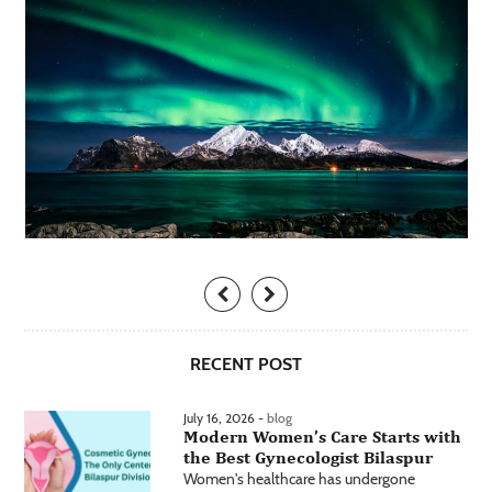
RECENT POST
July 16, 2026 -
blog
Modern Women’s Care Starts with
the Best Gynecologist Bilaspur
Women's healthcare has undergone