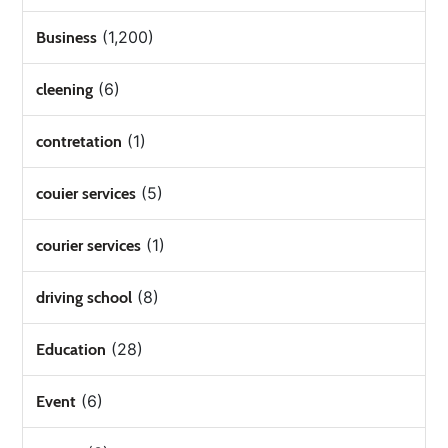
(1,200)
Business
(6)
cleening
(1)
contretation
(5)
couier services
(1)
courier services
(8)
driving school
(28)
Education
(6)
Event