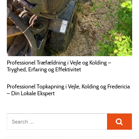
Professionel Træfældning i Vejle og Kolding –
Tryghed, Erfaring og Effektivitet
Professionel Topkapning i Vejle, Kolding og Fredericia
– Din Lokale Ekspert
Searc