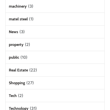
(3)
machinery
(1)
matel steel
(3)
News
(2)
property
(10)
public
(22)
Real Estate
(27)
Shopping
(2)
Tech
(31)
Technology