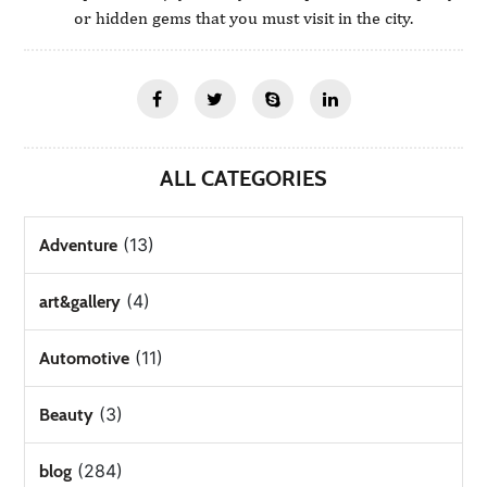
or hidden gems that you must visit in the city.
ALL CATEGORIES
(13)
Adventure
(4)
art&gallery
(11)
Automotive
(3)
Beauty
(284)
blog