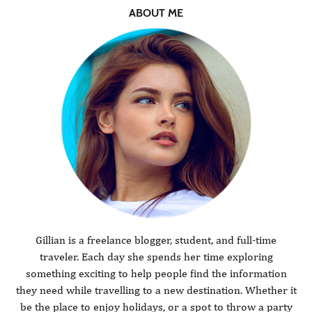
ABOUT ME
Gillian is a freelance blogger, student, and full-time
traveler. Each day she spends her time exploring
something exciting to help people find the information
they need while travelling to a new destination. Whether it
be the place to enjoy holidays, or a spot to throw a party