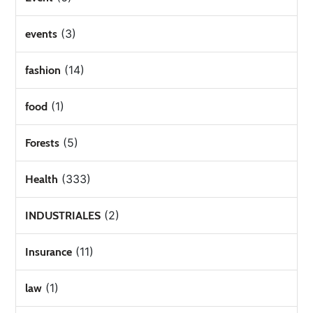
(3)
events
(14)
fashion
(1)
food
(5)
Forests
(333)
Health
(2)
INDUSTRIALES
(11)
Insurance
(1)
law