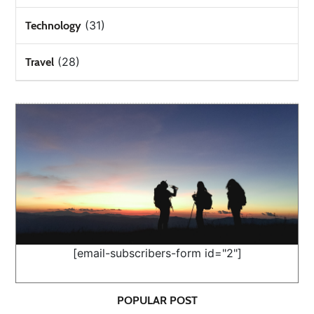
(31)
Technology
(28)
Travel
[email-subscribers-form id="2"]
POPULAR POST