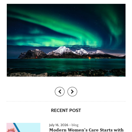
RECENT POST
July 16, 2026 -
blog
Modern Women’s Care Starts with