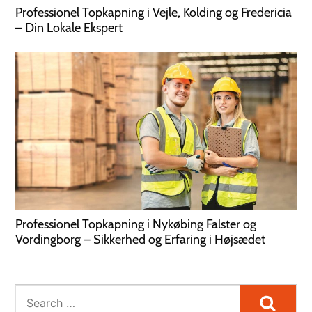
Professionel Topkapning i Vejle, Kolding og Fredericia
– Din Lokale Ekspert
Professionel Topkapning i Nykøbing Falster og
Vordingborg – Sikkerhed og Erfaring i Højsædet
Searc