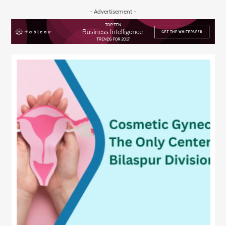
- Advertisement -