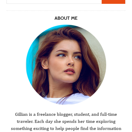
ABOUT ME
Gillian is a freelance blogger, student, and full-time
traveler. Each day she spends her time exploring
something exciting to help people find the information