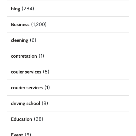
(284)
blog
(1,200)
Business
(6)
cleening
(1)
contretation
(5)
couier services
(1)
courier services
(8)
driving school
(28)
Education
(6)
Event