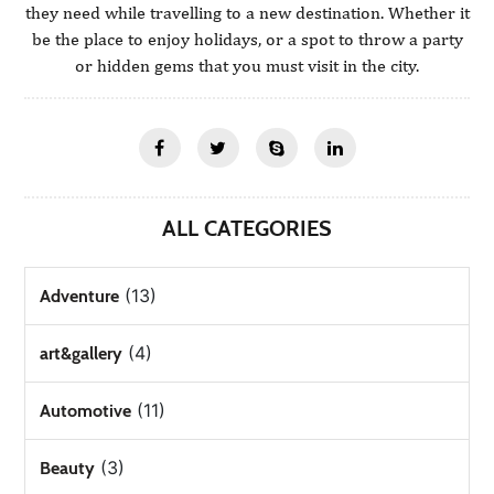
they need while travelling to a new destination. Whether it
be the place to enjoy holidays, or a spot to throw a party
or hidden gems that you must visit in the city.
ALL CATEGORIES
(13)
Adventure
(4)
art&gallery
(11)
Automotive
(3)
Beauty