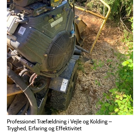
Professionel Træfældning i Vejle og Kolding –
Tryghed, Erfaring og Effektivitet