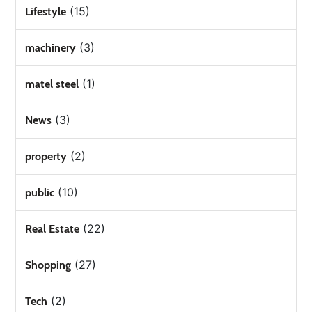
(15)
Lifestyle
(3)
machinery
(1)
matel steel
(3)
News
(2)
property
(10)
public
(22)
Real Estate
(27)
Shopping
(2)
Tech