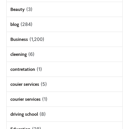
(3)
Beauty
(284)
blog
(1,200)
Business
(6)
cleening
(1)
contretation
(5)
couier services
(1)
courier services
(8)
driving school