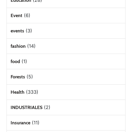
(28)
Education
(6)
Event
(3)
events
(14)
fashion
(1)
food
(5)
Forests
(333)
Health
(2)
INDUSTRIALES
(11)
Insurance