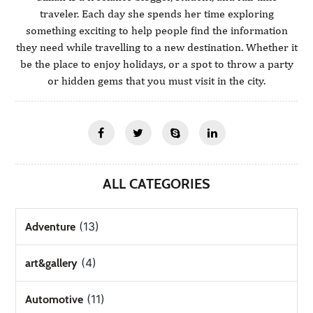
traveler. Each day she spends her time exploring
something exciting to help people find the information
they need while travelling to a new destination. Whether it
be the place to enjoy holidays, or a spot to throw a party
or hidden gems that you must visit in the city.
ALL CATEGORIES
(13)
Adventure
(4)
art&gallery
(11)
Automotive