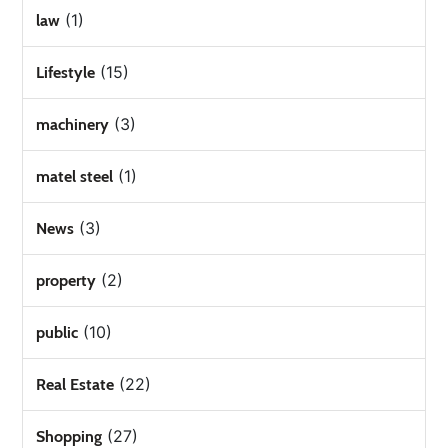
(1)
law
(15)
Lifestyle
(3)
machinery
(1)
matel steel
(3)
News
(2)
property
(10)
public
(22)
Real Estate
(27)
Shopping