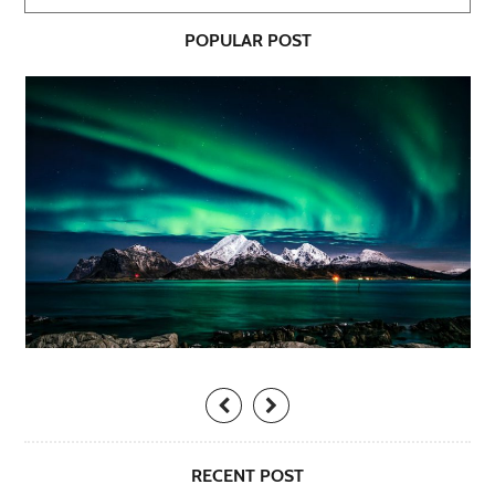
POPULAR POST
RECENT POST