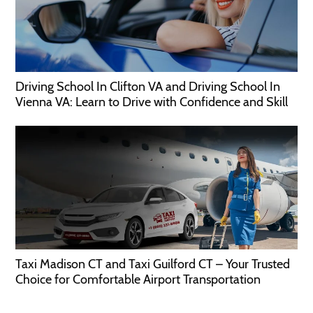
Driving School In Clifton VA and Driving School In
Vienna VA: Learn to Drive with Confidence and Skill
Taxi Madison CT and Taxi Guilford CT – Your Trusted
Choice for Comfortable Airport Transportation