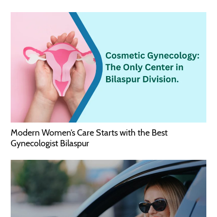
Modern Women’s Care Starts with the Best
Gynecologist Bilaspur