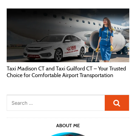
Taxi Madison CT and Taxi Guilford CT – Your Trusted
Choice for Comfortable Airport Transportation
Searc
ABOUT ME