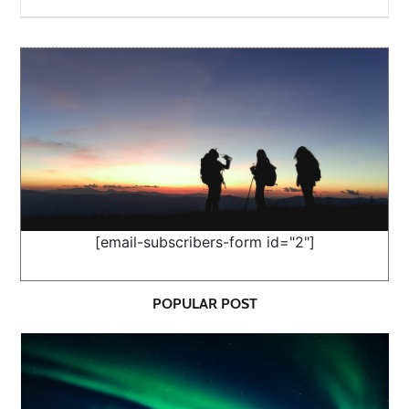
[email-subscribers-form id="2"]
POPULAR POST