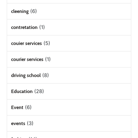
(6)
cleening
(1)
contretation
(5)
couier services
(1)
courier services
(8)
driving school
(28)
Education
(6)
Event
(3)
events