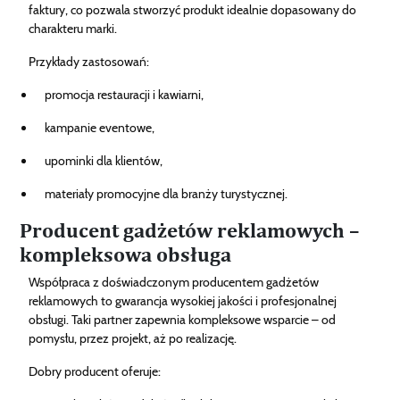
faktury, co pozwala stworzyć produkt idealnie dopasowany do
charakteru marki.
Przykłady zastosowań:
promocja restauracji i kawiarni,
kampanie eventowe,
upominki dla klientów,
materiały promocyjne dla branży turystycznej.
Producent gadżetów reklamowych –
kompleksowa obsługa
Współpraca z doświadczonym producentem gadżetów
reklamowych to gwarancja wysokiej jakości i profesjonalnej
obsługi. Taki partner zapewnia kompleksowe wsparcie – od
pomysłu, przez projekt, aż po realizację.
Dobry producent oferuje: