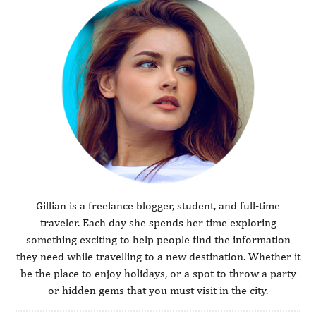
Gillian is a freelance blogger, student, and full-time
traveler. Each day she spends her time exploring
something exciting to help people find the information
they need while travelling to a new destination. Whether it
be the place to enjoy holidays, or a spot to throw a party
or hidden gems that you must visit in the city.