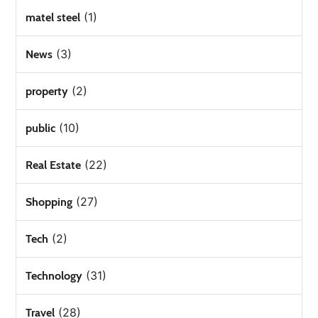
(1)
matel steel
(3)
News
(2)
property
(10)
public
(22)
Real Estate
(27)
Shopping
(2)
Tech
(31)
Technology
(28)
Travel