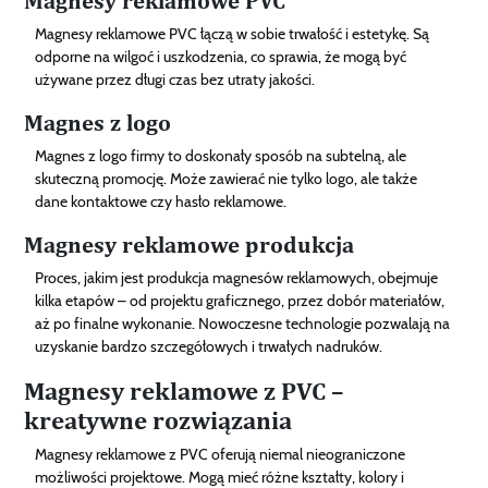
Magnesy reklamowe PVC
Magnesy reklamowe PVC łączą w sobie trwałość i estetykę. Są
odporne na wilgoć i uszkodzenia, co sprawia, że mogą być
używane przez długi czas bez utraty jakości.
Magnes z logo
Magnes z logo firmy to doskonały sposób na subtelną, ale
skuteczną promocję. Może zawierać nie tylko logo, ale także
dane kontaktowe czy hasło reklamowe.
Magnesy reklamowe produkcja
Proces, jakim jest produkcja magnesów reklamowych, obejmuje
kilka etapów – od projektu graficznego, przez dobór materiałów,
aż po finalne wykonanie. Nowoczesne technologie pozwalają na
uzyskanie bardzo szczegółowych i trwałych nadruków.
Magnesy reklamowe z PVC –
kreatywne rozwiązania
Magnesy reklamowe z PVC oferują niemal nieograniczone
możliwości projektowe. Mogą mieć różne kształty, kolory i