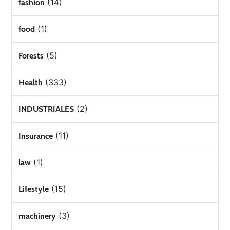
(14)
fashion
(1)
food
(5)
Forests
(333)
Health
(2)
INDUSTRIALES
(11)
Insurance
(1)
law
(15)
Lifestyle
(3)
machinery