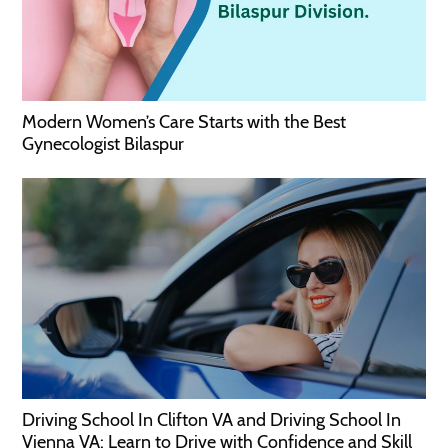
Modern Women’s Care Starts with the Best
Gynecologist Bilaspur
Driving School In Clifton VA and Driving School In
Vienna VA: Learn to Drive with Confidence and Skill