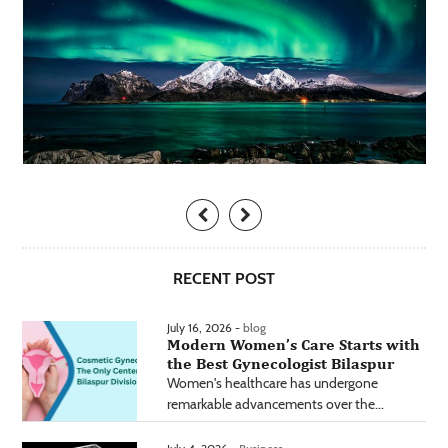
RECENT POST
July 16, 2026 -
blog
Modern Women’s Care Starts with
the Best Gynecologist Bilaspur
Women's healthcare has undergone
remarkable advancements over the...