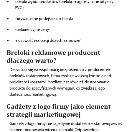
szeroki wybór produktów (breloki, magnesy, inne artykuły
PVC),
indywidualne podejście do klienta,
konkurencyjne ceny,
możliwość realizacji dużych zamówień.
Breloki reklamowe producent –
dlaczego warto?
Decydując się na współpracę bezpośrednio z producentem
breloków reklamowych, firma zyskuje większą kontrolę nad
projektem i kosztami. Możliwe jest również dostosowanie
produktu do specyficznych wymagań, co zwiększa jego
skuteczność marketingową.
Gadżety z logo firmy jako element
strategii marketingowej
Gadżety z logo firmy nie są jedynie dodatkiem – stanowią ważny
element budowania wizerunku marki. Odpowiednio