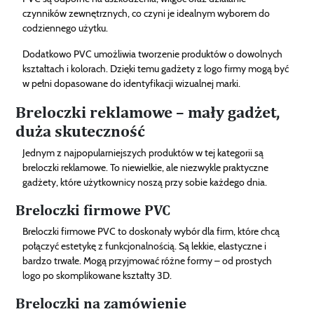
czynników zewnętrznych, co czyni je idealnym wyborem do
codziennego użytku.
Dodatkowo PVC umożliwia tworzenie produktów o dowolnych
kształtach i kolorach. Dzięki temu gadżety z logo firmy mogą być
w pełni dopasowane do identyfikacji wizualnej marki.
Breloczki reklamowe – mały gadżet,
duża skuteczność
Jednym z najpopularniejszych produktów w tej kategorii są
breloczki reklamowe. To niewielkie, ale niezwykle praktyczne
gadżety, które użytkownicy noszą przy sobie każdego dnia.
Breloczki firmowe PVC
Breloczki firmowe PVC to doskonały wybór dla firm, które chcą
połączyć estetykę z funkcjonalnością. Są lekkie, elastyczne i
bardzo trwałe. Mogą przyjmować różne formy – od prostych
logo po skomplikowane kształty 3D.
Breloczki na zamówienie