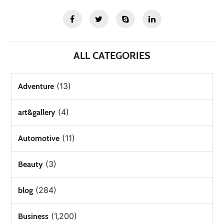
ALL CATEGORIES
(13)
Adventure
(4)
art&gallery
(11)
Automotive
(3)
Beauty
(284)
blog
(1,200)
Business