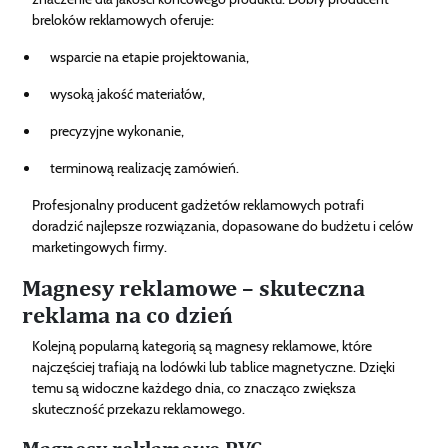
breloków reklamowych oferuje:
wsparcie na etapie projektowania,
wysoką jakość materiałów,
precyzyjne wykonanie,
terminową realizację zamówień.
Profesjonalny producent gadżetów reklamowych potrafi
doradzić najlepsze rozwiązania, dopasowane do budżetu i celów
marketingowych firmy.
Magnesy reklamowe – skuteczna
reklama na co dzień
Kolejną popularną kategorią są magnesy reklamowe, które
najczęściej trafiają na lodówki lub tablice magnetyczne. Dzięki
temu są widoczne każdego dnia, co znacząco zwiększa
skuteczność przekazu reklamowego.