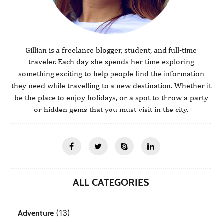
Gillian is a freelance blogger, student, and full-time
traveler. Each day she spends her time exploring
something exciting to help people find the information
they need while travelling to a new destination. Whether it
be the place to enjoy holidays, or a spot to throw a party
or hidden gems that you must visit in the city.
ALL CATEGORIES
(13)
Adventure