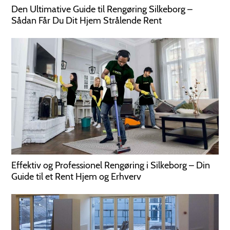
Den Ultimative Guide til Rengøring Silkeborg –
Sådan Får Du Dit Hjem Strålende Rent
Effektiv og Professionel Rengøring i Silkeborg – Din
Guide til et Rent Hjem og Erhverv