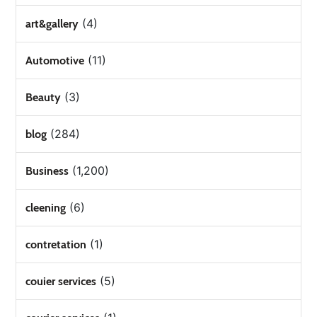
(4)
art&gallery
(11)
Automotive
(3)
Beauty
(284)
blog
(1,200)
Business
(6)
cleening
(1)
contretation
(5)
couier services