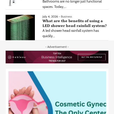
Bathrooms are no longer just functional
spaces. Today,...
July 4, 2026 -
Business
What are the benefits of using a
LED shower head rainfall system?
A led shower head rainfall system has
quickly...
- Advertisement -