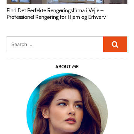
Find Det Perfekte Rengøringsfirma i Vejle –
Professionel Rengøring for Hjem og Erhverv
Searc
ABOUT ME