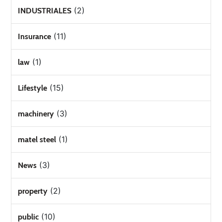
(2)
INDUSTRIALES
(11)
Insurance
(1)
law
(15)
Lifestyle
(3)
machinery
(1)
matel steel
(3)
News
(2)
property
(10)
public