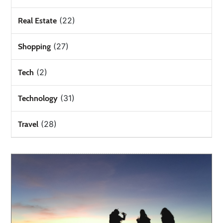
(22)
Real Estate
(27)
Shopping
(2)
Tech
(31)
Technology
(28)
Travel