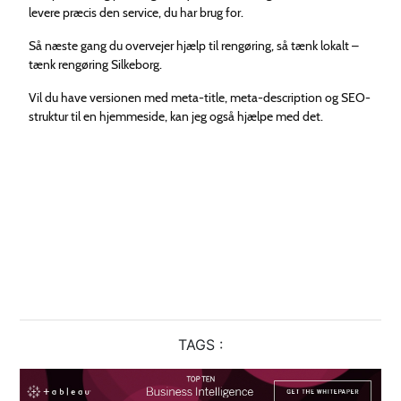
levere præcis den service, du har brug for.
Så næste gang du overvejer hjælp til rengøring, så tænk lokalt –
tænk rengøring Silkeborg.
Vil du have versionen med meta-title, meta-description og SEO-
struktur til en hjemmeside, kan jeg også hjælpe med det.
TAGS :