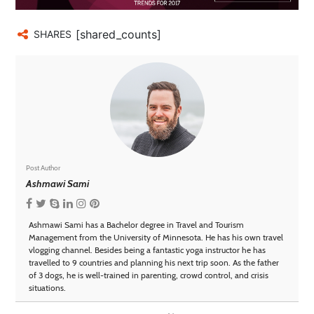
[shared_counts]
SHARES
Post Author
Ashmawi Sami
Ashmawi Sami has a Bachelor degree in Travel and Tourism
Management from the University of Minnesota. He has his own travel
vlogging channel. Besides being a fantastic yoga instructor he has
travelled to 9 countries and planning his next trip soon. As the father
of 3 dogs, he is well-trained in parenting, crowd control, and crisis
situations.