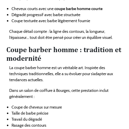
Cheveux courts avec une
coupe barbe homme courte
Dégradé progressif avec barbe structurée
Coupe texturée avec barbe légèrement fournie
Chaque détail compte : la ligne des contours, la longueur,
l’épaisseur… tout doit être pensé pour créer un équilibre visuel.
Coupe barber homme : tradition et
modernité
La coupe barber homme est un véritable art. Inspirée des
techniques traditionnelles, elle a su évoluer pour s’adapter aux
tendances actuelles.
Dans un salon de coiffure à Bourges, cette prestation inclut
généralement :
Coupe de cheveux sur mesure
Taille de barbe précise
Travail du dégradé
Rasage des contours