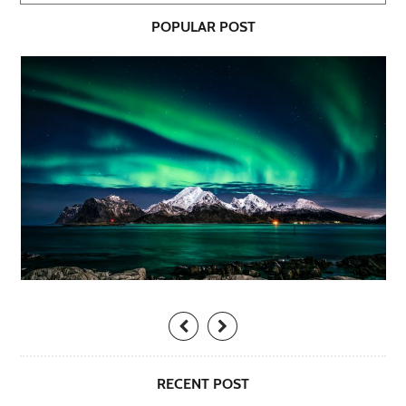
POPULAR POST
RECENT POST