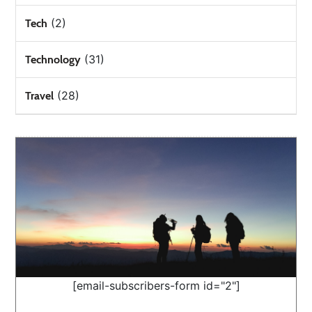
(2)
Tech
(31)
Technology
(28)
Travel
[email-subscribers-form id="2"]