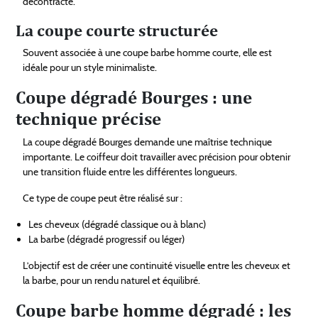
décontracté.
La coupe courte structurée
Souvent associée à une coupe barbe homme courte, elle est
idéale pour un style minimaliste.
Coupe dégradé Bourges : une
technique précise
La coupe dégradé Bourges demande une maîtrise technique
importante. Le coiffeur doit travailler avec précision pour obtenir
une transition fluide entre les différentes longueurs.
Ce type de coupe peut être réalisé sur :
Les cheveux (dégradé classique ou à blanc)
La barbe (dégradé progressif ou léger)
L’objectif est de créer une continuité visuelle entre les cheveux et
la barbe, pour un rendu naturel et équilibré.
Coupe barbe homme dégradé : les