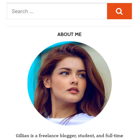
Searc
ABOUT ME
Gillian is a freelance blogger, student, and full-time