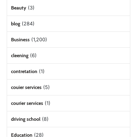
(3)
Beauty
(284)
blog
(1,200)
Business
(6)
cleening
(1)
contretation
(5)
couier services
(1)
courier services
(8)
driving school
(28)
Education