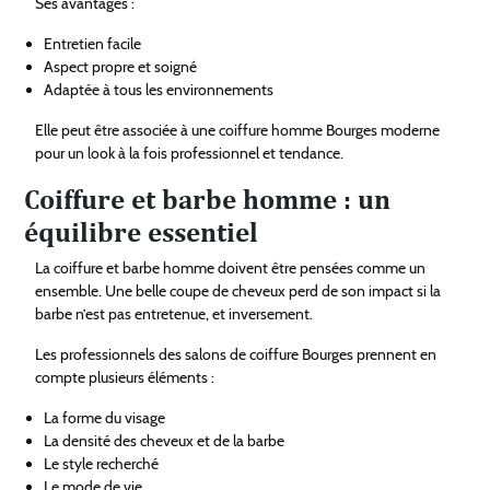
Ses avantages :
Entretien facile
Aspect propre et soigné
Adaptée à tous les environnements
Elle peut être associée à une coiffure homme Bourges moderne
pour un look à la fois professionnel et tendance.
Coiffure et barbe homme : un
équilibre essentiel
La coiffure et barbe homme doivent être pensées comme un
ensemble. Une belle coupe de cheveux perd de son impact si la
barbe n’est pas entretenue, et inversement.
Les professionnels des salons de coiffure Bourges prennent en
compte plusieurs éléments :
La forme du visage
La densité des cheveux et de la barbe
Le style recherché
Le mode de vie