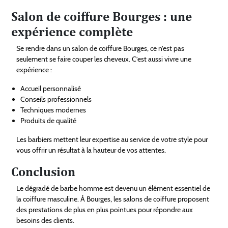
Salon de coiffure Bourges : une
expérience complète
Se rendre dans un salon de coiffure Bourges, ce n’est pas
seulement se faire couper les cheveux. C’est aussi vivre une
expérience :
Accueil personnalisé
Conseils professionnels
Techniques modernes
Produits de qualité
Les barbiers mettent leur expertise au service de votre style pour
vous offrir un résultat à la hauteur de vos attentes.
Conclusion
Le dégradé de barbe homme est devenu un élément essentiel de
la coiffure masculine. À Bourges, les salons de coiffure proposent
des prestations de plus en plus pointues pour répondre aux
besoins des clients.