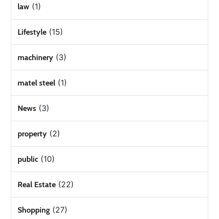
(1)
law
(15)
Lifestyle
(3)
machinery
(1)
matel steel
(3)
News
(2)
property
(10)
public
(22)
Real Estate
(27)
Shopping