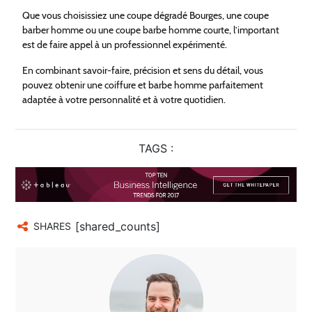
Que vous choisissiez une coupe dégradé Bourges, une coupe
barber homme ou une coupe barbe homme courte, l’important
est de faire appel à un professionnel expérimenté.
En combinant savoir-faire, précision et sens du détail, vous
pouvez obtenir une coiffure et barbe homme parfaitement
adaptée à votre personnalité et à votre quotidien.
TAGS :
[shared_counts]
SHARES