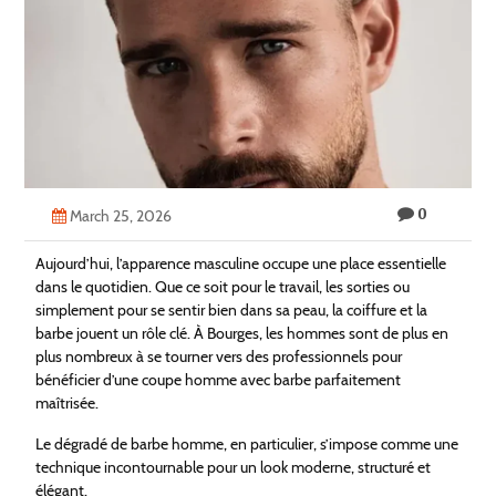
Technology
Contact
Us
0
March 25, 2026
Aujourd’hui, l’apparence masculine occupe une place essentielle
dans le quotidien. Que ce soit pour le travail, les sorties ou
simplement pour se sentir bien dans sa peau, la coiffure et la
barbe jouent un rôle clé. À Bourges, les hommes sont de plus en
plus nombreux à se tourner vers des professionnels pour
bénéficier d’une coupe homme avec barbe parfaitement
maîtrisée.
Le dégradé de barbe homme, en particulier, s’impose comme une
technique incontournable pour un look moderne, structuré et
élégant.