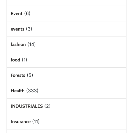
(6)
Event
(3)
events
(14)
fashion
(1)
food
(5)
Forests
(333)
Health
(2)
INDUSTRIALES
(11)
Insurance