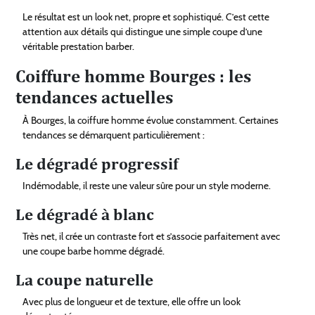
Le résultat est un look net, propre et sophistiqué. C’est cette
attention aux détails qui distingue une simple coupe d’une
véritable prestation barber.
Coiffure homme Bourges : les
tendances actuelles
À Bourges, la coiffure homme évolue constamment. Certaines
tendances se démarquent particulièrement :
Le dégradé progressif
Indémodable, il reste une valeur sûre pour un style moderne.
Le dégradé à blanc
Très net, il crée un contraste fort et s’associe parfaitement avec
une coupe barbe homme dégradé.
La coupe naturelle
Avec plus de longueur et de texture, elle offre un look