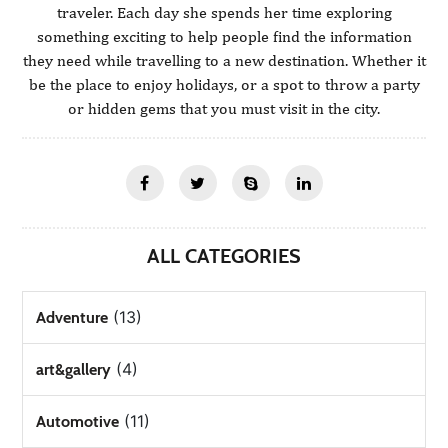
traveler. Each day she spends her time exploring
something exciting to help people find the information
they need while travelling to a new destination. Whether it
be the place to enjoy holidays, or a spot to throw a party
or hidden gems that you must visit in the city.
ALL CATEGORIES
(13)
Adventure
(4)
art&gallery
(11)
Automotive