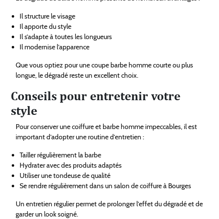
Il structure le visage
Il apporte du style
Il s’adapte à toutes les longueurs
Il modernise l’apparence
Que vous optiez pour une coupe barbe homme courte ou plus
longue, le dégradé reste un excellent choix.
Conseils pour entretenir votre
style
Pour conserver une coiffure et barbe homme impeccables, il est
important d’adopter une routine d’entretien :
Tailler régulièrement la barbe
Hydrater avec des produits adaptés
Utiliser une tondeuse de qualité
Se rendre régulièrement dans un salon de coiffure à Bourges
Un entretien régulier permet de prolonger l’effet du dégradé et de
garder un look soigné.