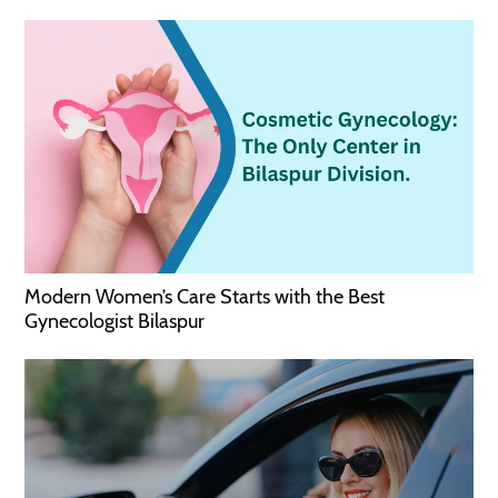
Modern Women’s Care Starts with the Best
Gynecologist Bilaspur