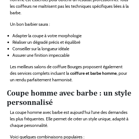
les coiffeurs ne maîtrisent pas les techniques spécifiques liées à la
barbe.
Un bon barbier saura :
Adapter la coupe à votre morphologie
Réaliser un dégradé précis et équilibré
Conseiller sur la longueur idéale
Assurer une finition impeccable
Les meilleurs salons de coiffure Bourges proposent également
des services complets incluant la
coiffure et barbe homme
, pour
un rendu parfaitement harmonisé.
Coupe homme avec barbe : un style
personnalisé
La coupe homme avec barbe est aujourd’hui l’une des demandes
les plus fréquentes. Elle permet de créer un style unique, adapté à
chaque personnalité.
Voici quelques combinaisons populaires :