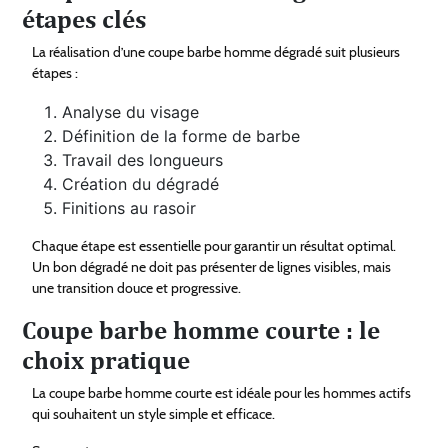
étapes clés
La réalisation d’une coupe barbe homme dégradé suit plusieurs
étapes :
Analyse du visage
Définition de la forme de barbe
Travail des longueurs
Création du dégradé
Finitions au rasoir
Chaque étape est essentielle pour garantir un résultat optimal.
Un bon dégradé ne doit pas présenter de lignes visibles, mais
une transition douce et progressive.
Coupe barbe homme courte : le
choix pratique
La coupe barbe homme courte est idéale pour les hommes actifs
qui souhaitent un style simple et efficace.