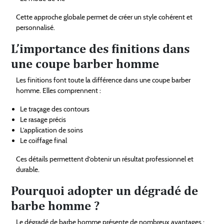
Cette approche globale permet de créer un style cohérent et
personnalisé.
L’importance des finitions dans
une coupe barber homme
Les finitions font toute la différence dans une coupe barber
homme. Elles comprennent :
Le traçage des contours
Le rasage précis
L’application de soins
Le coiffage final
Ces détails permettent d’obtenir un résultat professionnel et
durable.
Pourquoi adopter un dégradé de
barbe homme ?
Le dégradé de barbe homme présente de nombreux avantages :