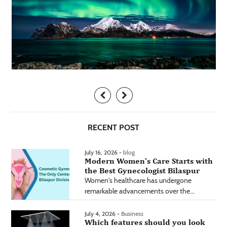
RECENT POST
July 16, 2026 -
blog
Modern Women’s Care Starts with
the Best Gynecologist Bilaspur
Women's healthcare has undergone
remarkable advancements over the...
July 4, 2026 -
Business
Which features should you look