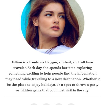
Gillian is a freelance blogger, student, and full-time
traveler. Each day she spends her time exploring
something exciting to help people find the information
they need while travelling to a new destination. Whether it
be the place to enjoy holidays, or a spot to throw a party
or hidden gems that you must visit in the city.