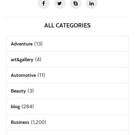
ALL CATEGORIES
(13)
Adventure
(4)
art&gallery
(11)
Automotive
(3)
Beauty
(284)
blog
(1,200)
Business