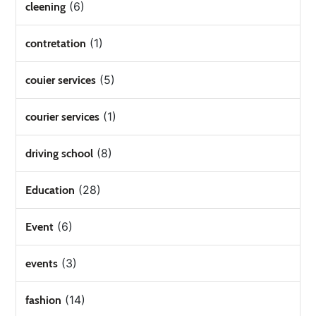
(6)
cleening
(1)
contretation
(5)
couier services
(1)
courier services
(8)
driving school
(28)
Education
(6)
Event
(3)
events
(14)
fashion