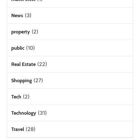
(3)
News
(2)
property
(10)
public
(22)
Real Estate
(27)
Shopping
(2)
Tech
(31)
Technology
(28)
Travel