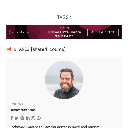
TAGS :
[shared_counts]
SHARES
Post Author
Ashmawi Sami
Ashmawi Sami has a Bachelor degree in Travel and Tourism