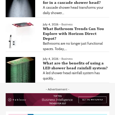
for in a cascade shower head?
A cascade shower head transforms your
daily shower...
July 4, 2026 -
Business
What Bathroom Trends Can You
Explore with Horizon Direct
Depot?
Bathrooms are no longer just functional
spaces. Today,...
July 4, 2026 -
Business
What are the benefits of using a
LED shower head rainfall system?
A led shower head rainfall system has
quickly...
- Advertisement -