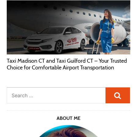
Taxi Madison CT and Taxi Guilford CT – Your Trusted
Choice for Comfortable Airport Transportation
Searc
ABOUT ME