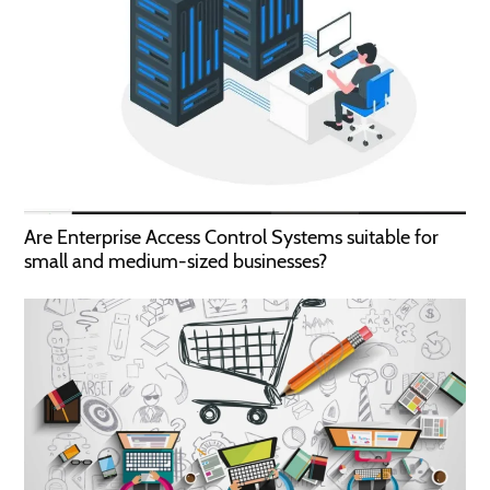
Are Enterprise Access Control Systems suitable for
small and medium-sized businesses?