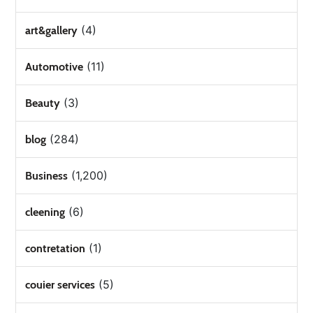
(4)
art&gallery
(11)
Automotive
(3)
Beauty
(284)
blog
(1,200)
Business
(6)
cleening
(1)
contretation
(5)
couier services