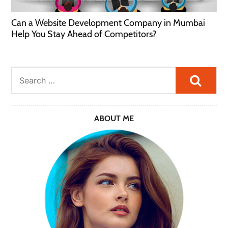
Can a Website Development Company in Mumbai
Help You Stay Ahead of Competitors?
Searc
ABOUT ME