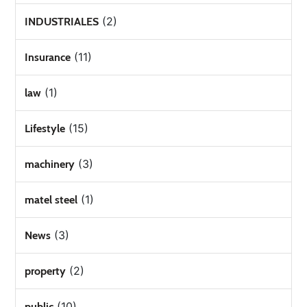
(2)
INDUSTRIALES
(11)
Insurance
(1)
law
(15)
Lifestyle
(3)
machinery
(1)
matel steel
(3)
News
(2)
property
(10)
public