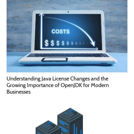
Understanding Java License Changes and the
Growing Importance of OpenJDK for Modern
Businesses