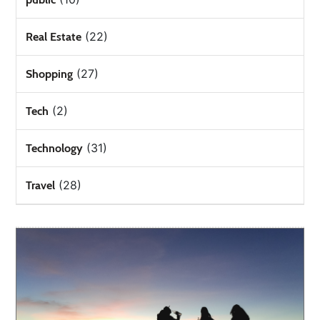
(22)
Real Estate
(27)
Shopping
(2)
Tech
(31)
Technology
(28)
Travel