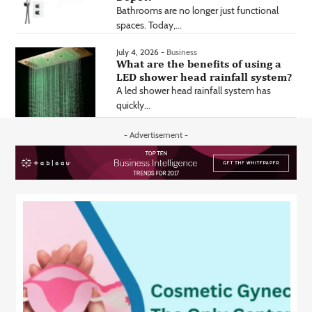
Bathrooms are no longer just functional
spaces. Today,...
July 4, 2026 -
Business
What are the benefits of using a
LED shower head rainfall system?
A led shower head rainfall system has
quickly...
- Advertisement -