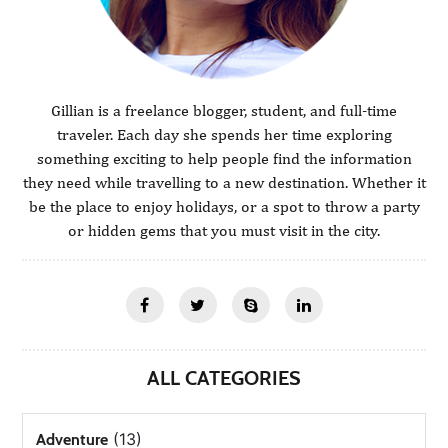
Gillian is a freelance blogger, student, and full-time
traveler. Each day she spends her time exploring
something exciting to help people find the information
they need while travelling to a new destination. Whether it
be the place to enjoy holidays, or a spot to throw a party
or hidden gems that you must visit in the city.
ALL CATEGORIES
(13)
Adventure