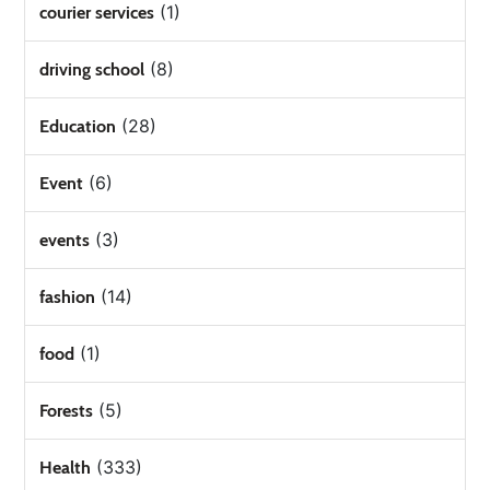
(1)
courier services
(8)
driving school
(28)
Education
(6)
Event
(3)
events
(14)
fashion
(1)
food
(5)
Forests
(333)
Health