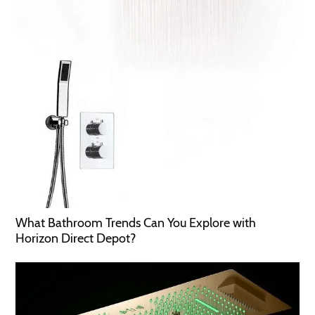
What Bathroom Trends Can You Explore with
Horizon Direct Depot?