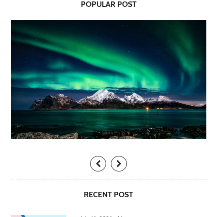
POPULAR POST
RECENT POST