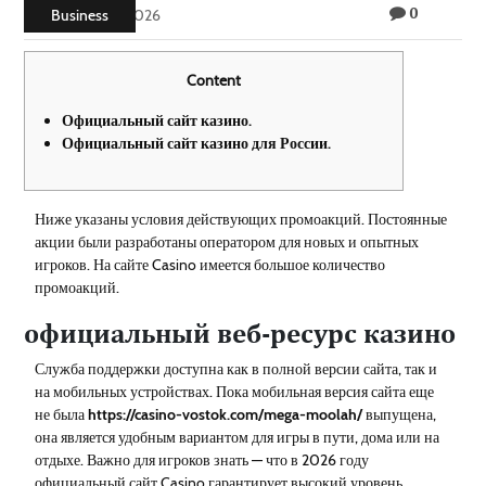
0
Business
June 30, 2026
Technology
Contact
Content
Us
Официальный сайт казино.
Официальный сайт казино для России.
Ниже указаны условия действующих промоакций. Постоянные
акции были разработаны оператором для новых и опытных
игроков.
На сайте Casino имеется большое количество
промоакций.
официальный веб-ресурс казино
Служба поддержки доступна как в полной версии сайта, так и
на мобильных устройствах. Пока мобильная версия сайта еще
не была
https://casino-vostok.com/mega-moolah/
выпущена,
она является удобным вариантом для игры в пути, дома или на
отдыхе. Важно для игроков знать — что в 2026 году
официальный сайт Casino гарантирует высокий уровень