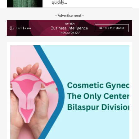
quickly...
- Advertisement -