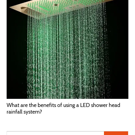
What are the benefits of using a LED shower head
rainfall system?