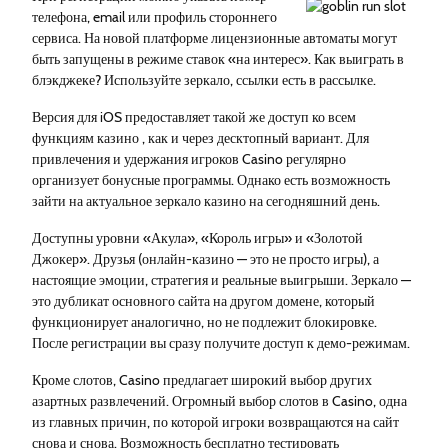
телефона, email или профиль стороннего
сервиса. На новой платформе лицензионные автоматы могут
быть запущены в режиме ставок «на интерес». Как выиграть в
блэкджеке? Используйте зеркало, ссылки есть в рассылке.
Версия для iOS предоставляет такой же доступ ко всем
функциям казино , как и через десктопный вариант. Для
привлечения и удержания игроков Casino регулярно
организует бонусные программы. Однако есть возможность
зайти на актуальное зеркало казино на сегодняшний день.
Доступны уровни «Акула», «Король игры» и «Золотой
Джокер». Друзья (онлайн-казино — это не просто игры), а
настоящие эмоции, стратегия и реальные выигрыши. Зеркало —
это дубликат основного сайта на другом домене, который
функционирует аналогично, но не подлежит блокировке.
После регистрации вы сразу получите доступ к демо-режимам.
Кроме слотов, Casino предлагает широкий выбор других
азартных развлечений. Огромный выбор слотов в Casino, одна
из главных причин, по которой игроки возвращаются на сайт
снова и снова. Возможность бесплатно тестировать