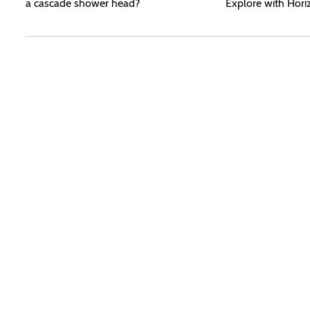
a cascade shower head?
Explore with Hori