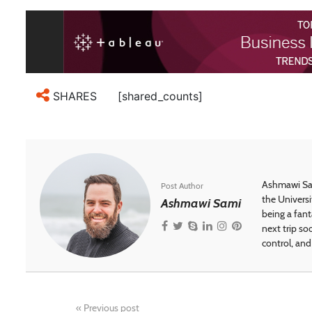
[shared_counts]
SHARES
Ashmawi Sam
Post Author
the Universi
Ashmawi Sami
being a fant
next trip so
control, and 
«
Previous post