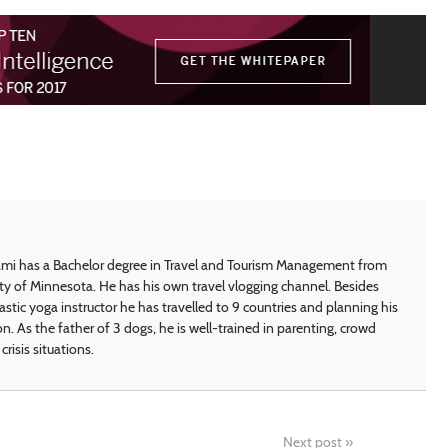
i has a Bachelor degree in Travel and Tourism Management from
ty of Minnesota. He has his own travel vlogging channel. Besides
astic yoga instructor he has travelled to 9 countries and planning his
on. As the father of 3 dogs, he is well-trained in parenting, crowd
crisis situations.
Next post
»