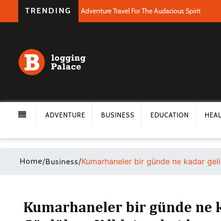
TRENDING
Adventure Travel For The Audacious Spirit
ADVENTURE
BUSINESS
EDUCATION
HEA
Home
/
/
Kumarhaneler bir günde ne kadar geli
Business
Kumarhaneler bir günde ne k