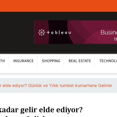
LTH
INSURANCE
SHOPPING
REAL ESTATE
TECHNOL
r elde ediyor? Günlük ve Yıllık tumbet kumarhane Gelirler
adar gelir elde ediyor?