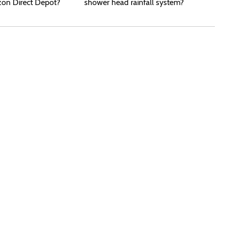
zon Direct Depot?
shower head rainfall system?