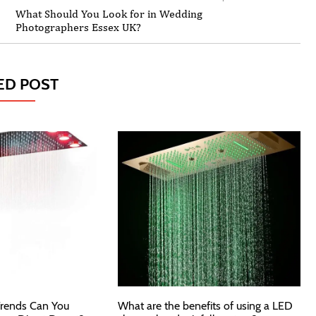
What Should You Look for in Wedding
Photographers Essex UK?
ED POST
rends Can You
What are the benefits of using a LED