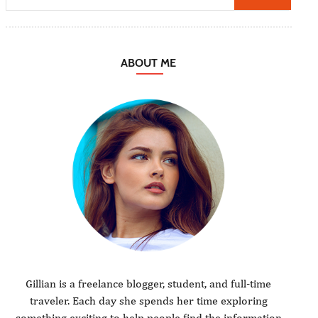
ABOUT ME
Gillian is a freelance blogger, student, and full-time
traveler. Each day she spends her time exploring
something exciting to help people find the information