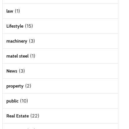
(1)
law
(15)
Lifestyle
(3)
machinery
(1)
matel steel
(3)
News
(2)
property
(10)
public
(22)
Real Estate