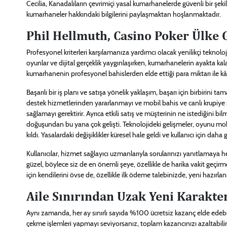
Cecilia, Kanadalıların çevrimiçi yasal kumarhanelerde güvenli bir şe
kumarhaneler hakkındaki bilgilerini paylaşmaktan hoşlanmaktadır.
Phil Hellmuth, Casino Poker Ülk
Profesyonel kriterleri karşılamanıza yardımcı olacak yenilikçi teknolo
oyunlar ve dijital gerçeklik yaygınlaşırken, kumarhanelerin ayakta kala
kumarhanenin profesyonel bahislerden elde ettiği para miktarı ile kâ
Başarılı bir iş planı ve satışa yönelik yaklaşım, başarı için birbirini 
destek hizmetlerinden yararlanmayı ve mobil bahis ve canlı krupiye
sağlamayı gerektirir. Ayrıca etkili satış ve müşterinin ne istediğini b
doğuşundan bu yana çok gelişti. Teknolojideki gelişmeler, oyunu mobil
kıldı. Yasalardaki değişiklikler küresel hale geldi ve kullanıcı için daha
Kullanıcılar, hizmet sağlayıcı uzmanlarıyla sorularınızı yanıtlamaya
güzel, böylece siz de en önemli şeye, özellikle de harika vakit geçi
için kendilerini övse de, özellikle ilk ödeme talebinizde, yeni hazırl
Aile Sınırından Uzak Yeni Karakte
Aynı zamanda, her ay sınırlı sayıda %100 ücretsiz kazanç elde edebili
çekme işlemleri yapmayı seviyorsanız, toplam kazancınızı azaltabilir