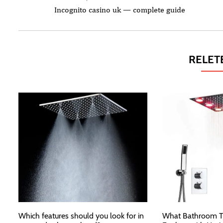
Incognito casino uk — complete guide
RELET
Which features should you look for in
What Bathroom T